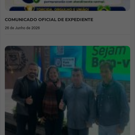
COMUNICADO OFICIAL DE EXPEDIENTE
26 de Junho de 2026