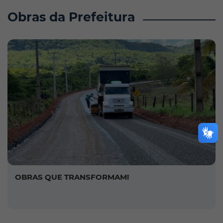
Obras da Prefeitura
OBRAS QUE TRANSFORMAM!