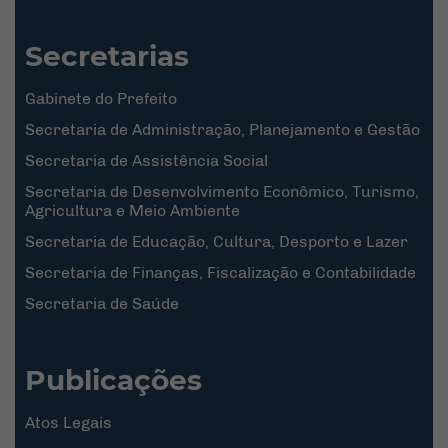
Secretarias
Gabinete do Prefeito
Secretaria de Administração, Planejamento e Gestão
Secretaria de Assistência Social
Secretaria de Desenvolvimento Econômico, Turismo,
Agricultura e Meio Ambiente
Secretaria de Educação, Cultura, Desporto e Lazer
Secretaria de Finanças, Fiscalização e Contabilidade
Secretaria de Saúde
Publicações
Atos Legais