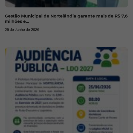
Gestão Municipal de Nortelândia garante mais de R$ 7,6
milhões e…
25 de Junho de 2026