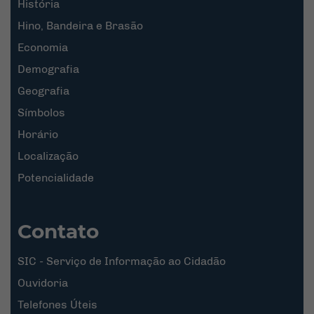
História
Hino, Bandeira e Brasão
Economia
Demografia
Geografia
Símbolos
Horário
Localização
Potencialidade
Contato
SIC - Serviço de Informação ao Cidadão
Ouvidoria
Telefones Úteis