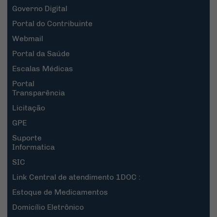
Governo Digital
Portal do Contribuinte
Webmail
Portal da Saúde
Escalas Médicas
Portal
Transparência
Licitação
GPE
Suporte
Informatica
SIC
Link Central de atendimento 1DOC :
Estoque de Medicamentos
Domicílio Eletrônico