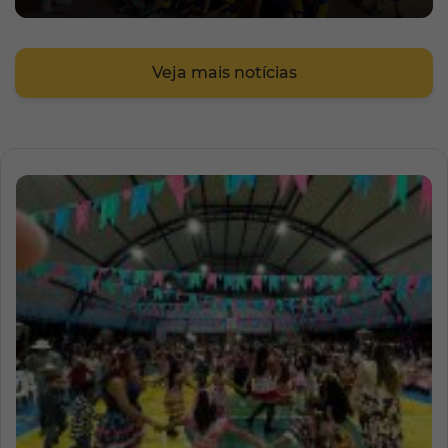
Veja mais notícias