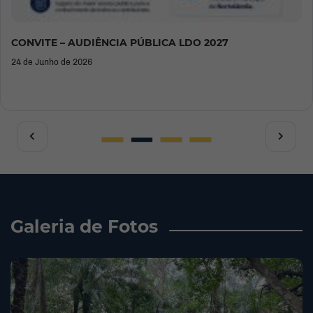
CONVITE – AUDIÊNCIA PÚBLICA LDO 2027
24 de Junho de 2026
Galeria de Fotos