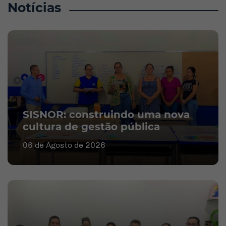
Notícias
SISNOR: construindo uma nova
cultura de gestão pública
06 de Agosto de 2026