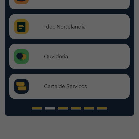
1doc Nortelândia
Ouvidoria
Carta de Serviços