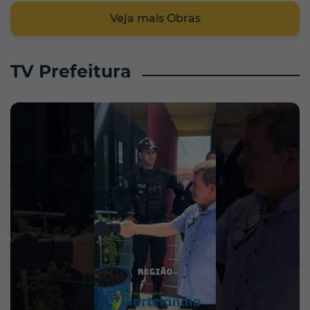
Veja mais Obras
TV Prefeitura