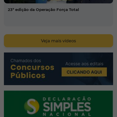
23ª edição da Operação Força Total
Veja mais vídeos