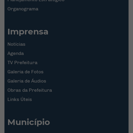
Organograma
Imprensa
Notícias
Agenda
TV Prefeitura
Galeria de Fotos
Galeria de Áudios
Obras da Prefeitura
Links Úteis
Município