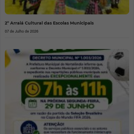
2º Arraiá Cultural das Escolas Municipais
07 de Julho de 2026