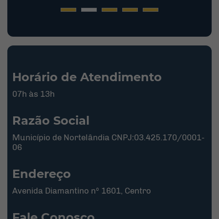
Horário de Atendimento
07h às 13h
Razão Social
Município de Nortelândia CNPJ:03.425.170/0001-
06
Endereço
Avenida Diamantino nº 1601, Centro
Fale Conosco