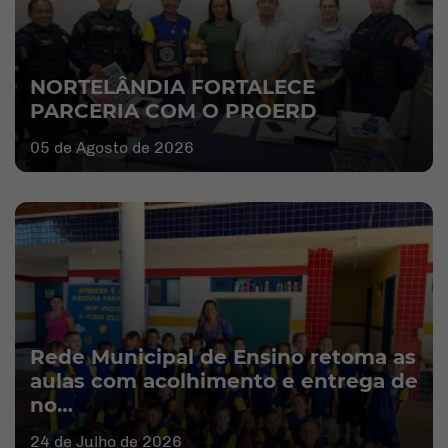
NORTELÂNDIA FORTALECE
PARCERIA COM O PROERD
05 de Agosto de 2026
Rede Municipal de Ensino retoma as
aulas com acolhimento e entrega de
no…
24 de Julho de 2026