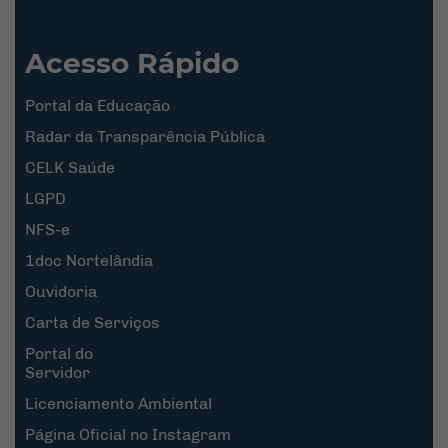
Acesso Rápido
Portal da Educação
Radar da Transparência Pública
CELK Saúde
LGPD
NFS-e
1doc Nortelândia
Ouvidoria
Carta de Serviços
Portal do
Servidor
Licenciamento Ambiental
Página Oficial no Instagram