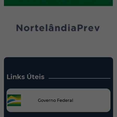
Links Úteis
Governo Federal