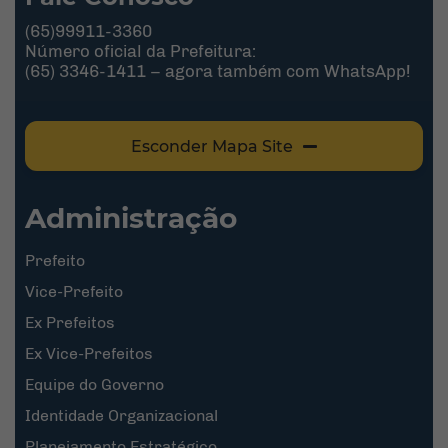
(65)99911-3360
Número oficial da Prefeitura:
(65) 3346-1411 – agora também com WhatsApp!
Esconder Mapa Site
Administração
Prefeito
Vice-Prefeito
Ex Prefeitos
Ex Vice-Prefeitos
Equipe do Governo
Identidade Organizacional
Planejamento Estratégico