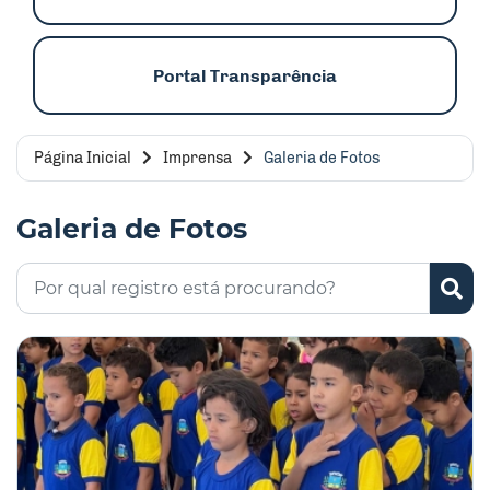
Portal Transparência
Página Inicial
Imprensa
Galeria de Fotos
Galeria de Fotos