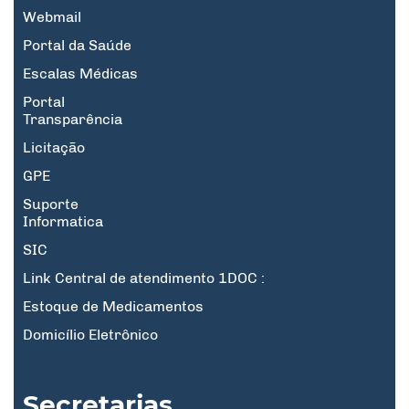
Webmail
Portal da Saúde
Escalas Médicas
Portal
Transparência
Licitação
GPE
Suporte
Informatica
SIC
Link Central de atendimento 1DOC :
Estoque de Medicamentos
Domicílio Eletrônico
Secretarias