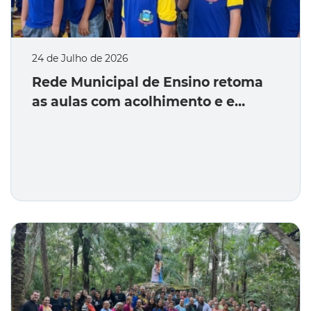
24 de Julho de 2026
Rede Municipal de Ensino retoma
as aulas com acolhimento e e…