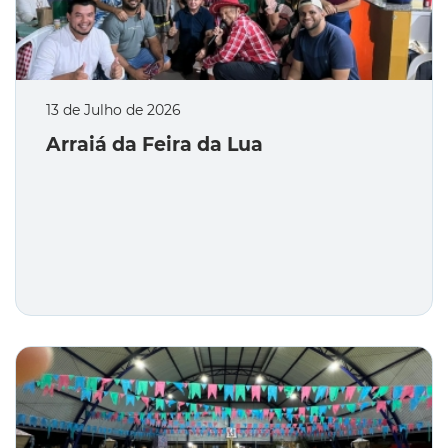
13 de Julho de 2026
Arraiá da Feira da Lua