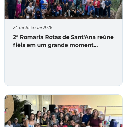
24 de Julho de 2026
2ª Romaria Rotas de Sant'Ana reúne
fiéis em um grande moment…