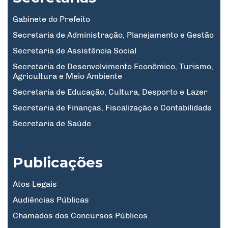
Gabinete do Prefeito
Secretaria de Administração, Planejamento e Gestão
Secretaria de Assistência Social
Secretaria de Desenvolvimento Econômico, Turismo,
Agricultura e Meio Ambiente
Secretaria de Educação, Cultura, Desporto e Lazer
Secretaria de Finanças, Fiscalização e Contabilidade
Secretaria de Saúde
Publicações
Atos Legais
Audiências Públicas
Chamados dos Concursos Públicos