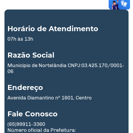
Horário de Atendimento
07h às 13h
Razão Social
Município de Nortelândia CNPJ:03.425.170/0001-
06
Endereço
Avenida Diamantino nº 1601, Centro
Fale Conosco
(65)99911-3360
Número oficial da Prefeitura: