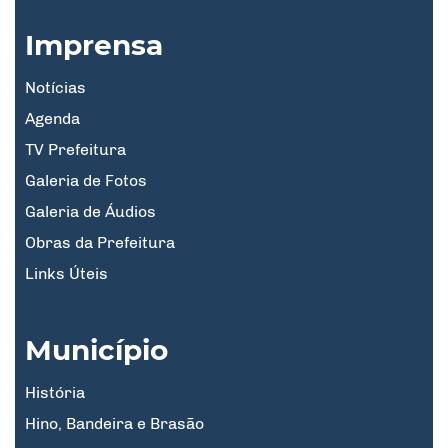
Imprensa
Notícias
Agenda
TV Prefeitura
Galeria de Fotos
Galeria de Áudios
Obras da Prefeitura
Links Úteis
Município
História
Hino, Bandeira e Brasão