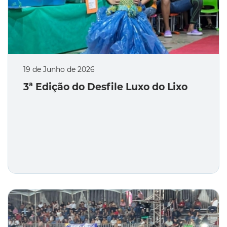
19 de Junho de 2026
3ª Edição do Desfile Luxo do Lixo