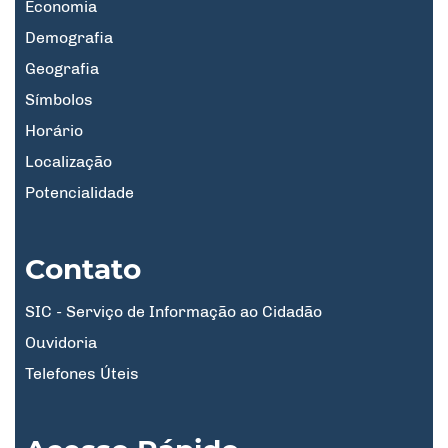
Economia
Demografia
Geografia
Símbolos
Horário
Localização
Potencialidade
Contato
SIC - Serviço de Informação ao Cidadão
Ouvidoria
Telefones Úteis