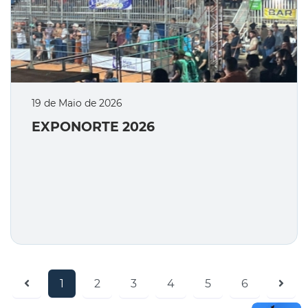
19 de Maio de 2026
EXPONORTE 2026
1
2
3
4
5
6