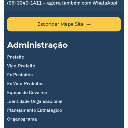
(65) 3346-1411 – agora também com WhatsApp!
Esconder Mapa Site
Administração
Prefeito
Vice-Prefeito
Ex Prefeitos
Ex Vice-Prefeitos
Equipe do Governo
Identidade Organizacional
Planejamento Estratégico
Organograma