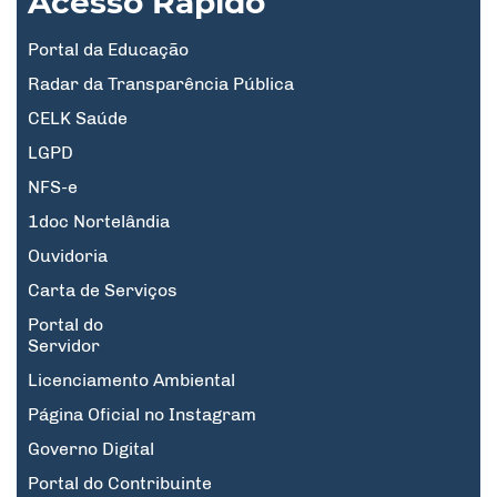
Acesso Rápido
Portal da Educação
Radar da Transparência Pública
CELK Saúde
LGPD
NFS-e
1doc Nortelândia
Ouvidoria
Carta de Serviços
Portal do
Servidor
Licenciamento Ambiental
Página Oficial no Instagram
Governo Digital
Portal do Contribuinte