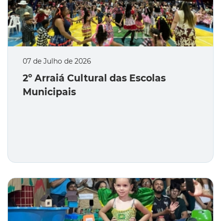
07 de Julho de 2026
2º Arraiá Cultural das Escolas
Municipais