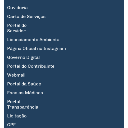
Ouvidoria
Carta de Serviços
Portal do
Servidor
Licenciamento Ambiental
Página Oficial no Instagram
Governo Digital
Portal do Contribuinte
Webmail
Portal da Saúde
Escalas Médicas
Portal
Transparência
Licitação
GPE