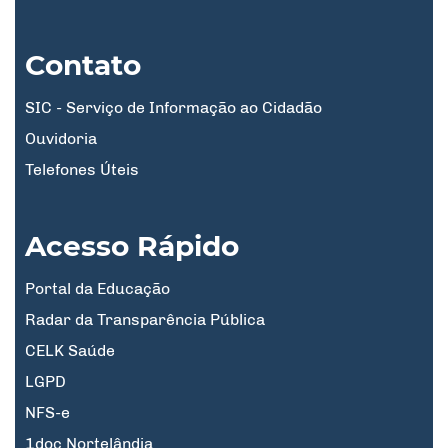
Contato
SIC - Serviço de Informação ao Cidadão
Ouvidoria
Telefones Úteis
Acesso Rápido
Portal da Educação
Radar da Transparência Pública
CELK Saúde
LGPD
NFS-e
1doc Nortelândia