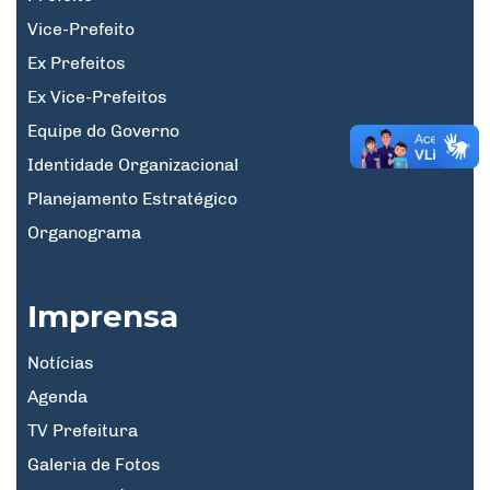
Vice-Prefeito
Ex Prefeitos
Ex Vice-Prefeitos
Equipe do Governo
Identidade Organizacional
Planejamento Estratégico
Organograma
Imprensa
Notícias
Agenda
TV Prefeitura
Galeria de Fotos