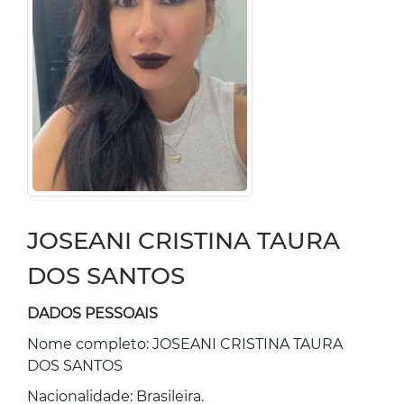
JOSEANI CRISTINA TAURA
DOS SANTOS
DADOS PESSOAIS
Nome completo: JOSEANI CRISTINA TAURA
DOS SANTOS
Nacionalidade: Brasileira.