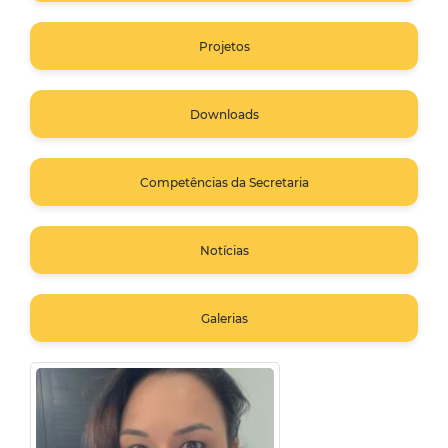
Projetos
Downloads
Competências da Secretaria
Notícias
Galerias