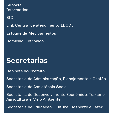
Suporte
Informatica
SIC
Link Central de atendimento 1DOC :
Estoque de Medicamentos
Domicílio Eletrônico
Secretarias
Gabinete do Prefeito
Secretaria de Administração, Planejamento e Gestão
Secretaria de Assistência Social
Secretaria de Desenvolvimento Econômico, Turismo,
Agricultura e Meio Ambiente
Secretaria de Educação, Cultura, Desporto e Lazer