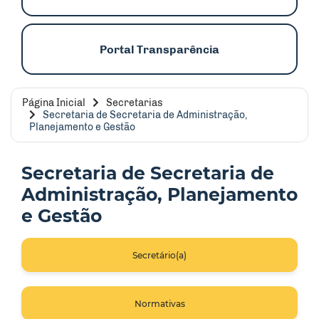
Portal Transparência
Página Inicial
Secretarias
Secretaria de Secretaria de Administração,
Planejamento e Gestão
Secretaria de Secretaria de
Administração, Planejamento
e Gestão
Secretário(a)
Normativas