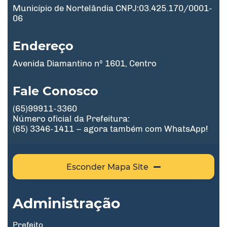
Município de Nortelândia CNPJ:03.425.170/0001-
06
Endereço
Avenida Diamantino nº 1601, Centro
Fale Conosco
(65)99911-3360
Número oficial da Prefeitura:
(65) 3346-1411 – agora também com WhatsApp!
Esconder Mapa Site
Administração
Prefeito