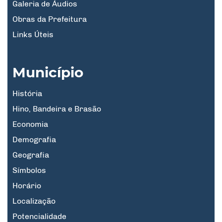
Galeria de Áudios
Obras da Prefeitura
Links Úteis
Município
História
Hino, Bandeira e Brasão
Economia
Demografia
Geografia
Símbolos
Horário
Localização
Potencialidade