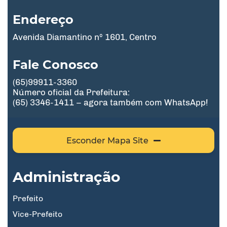
Endereço
Avenida Diamantino nº 1601, Centro
Fale Conosco
(65)99911-3360
Número oficial da Prefeitura:
(65) 3346-1411 – agora também com WhatsApp!
Esconder Mapa Site
Administração
Prefeito
Vice-Prefeito