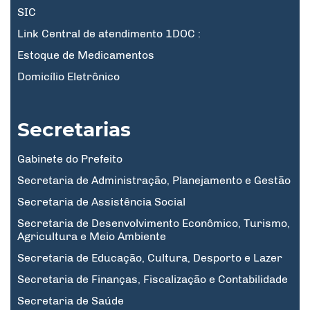
SIC
Link Central de atendimento 1DOC :
Estoque de Medicamentos
Domicílio Eletrônico
Secretarias
Gabinete do Prefeito
Secretaria de Administração, Planejamento e Gestão
Secretaria de Assistência Social
Secretaria de Desenvolvimento Econômico, Turismo,
Agricultura e Meio Ambiente
Secretaria de Educação, Cultura, Desporto e Lazer
Secretaria de Finanças, Fiscalização e Contabilidade
Secretaria de Saúde