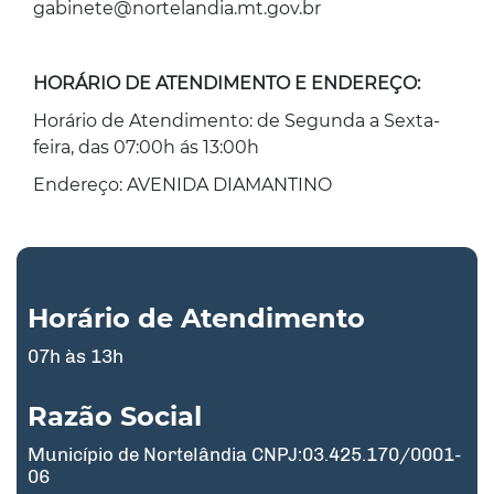
gabinete@nortelandia.mt.gov.br
HORÁRIO DE ATENDIMENTO E ENDEREÇO:
Horário de Atendimento: de Segunda a Sexta-
feira, das 07:00h ás 13:00h
Endereço: AVENIDA DIAMANTINO
Horário de Atendimento
07h às 13h
Razão Social
Município de Nortelândia CNPJ:03.425.170/0001-
06