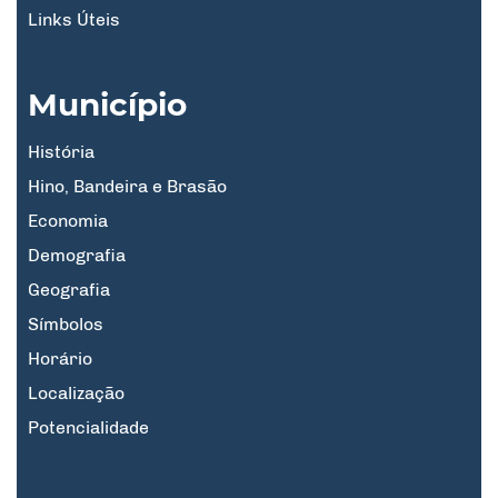
Links Úteis
Município
História
Hino, Bandeira e Brasão
Economia
Demografia
Geografia
Símbolos
Horário
Localização
Potencialidade