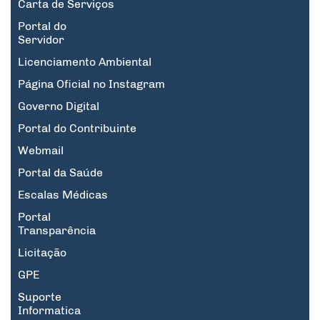
Carta de Serviços
Portal do
Servidor
Licenciamento Ambiental
Página Oficial no Instagram
Governo Digital
Portal do Contribuinte
Webmail
Portal da Saúde
Escalas Médicas
Portal
Transparência
Licitação
GPE
Suporte
Informatica