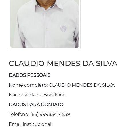
CLAUDIO MENDES DA SILVA
DADOS PESSOAIS
Nome completo: CLAUDIO MENDES DA SILVA
Nacionalidade: Brasileira.
DADOS PARA CONTATO:
Telefone: (65) 999854-4539
Email institucional: