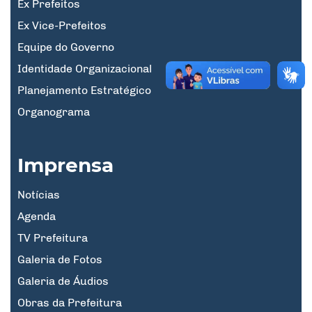
Ex Prefeitos
Ex Vice-Prefeitos
Equipe do Governo
Identidade Organizacional
Planejamento Estratégico
Organograma
Imprensa
Notícias
Agenda
TV Prefeitura
Galeria de Fotos
Galeria de Áudios
Obras da Prefeitura