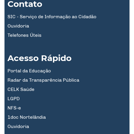
Contato
SIC - Serviço de Informação ao Cidadão
Ouvidoria
Telefones Úteis
Acesso Rápido
Portal da Educação
Radar da Transparência Pública
CELK Saúde
LGPD
NFS-e
1doc Nortelândia
Ouvidoria