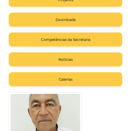
Downloads
Competências da Secretaria
Notícias
Galerias