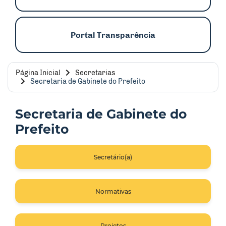
Portal Transparência
Página Inicial
Secretarias
Secretaria de Gabinete do Prefeito
Secretaria de Gabinete do
Prefeito
Secretário(a)
Normativas
Projetos