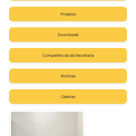
Projetos
Downloads
Competências da Secretaria
Notícias
Galerias