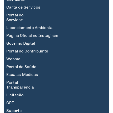
Carta de Serviços
Portal do
Servidor
Licenciamento Ambiental
Página Oficial no Instagram
Governo Digital
Portal do Contribuinte
Webmail
Portal da Saúde
Escalas Médicas
Portal
Transparência
Licitação
GPE
Suporte