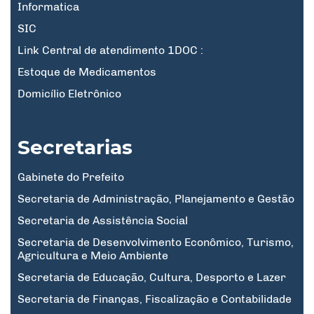
Informatica
SIC
Link Central de atendimento 1DOC :
Estoque de Medicamentos
Domicílio Eletrônico
Secretarias
Gabinete do Prefeito
Secretaria de Administração, Planejamento e Gestão
Secretaria de Assistência Social
Secretaria de Desenvolvimento Econômico, Turismo,
Agricultura e Meio Ambiente
Secretaria de Educação, Cultura, Desporto e Lazer
Secretaria de Finanças, Fiscalização e Contabilidade