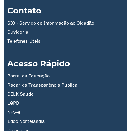
Contato
SIC - Serviço de Informação ao Cidadão
Ouvidoria
Telefones Úteis
Acesso Rápido
Portal da Educação
Radar da Transparência Pública
CELK Saúde
LGPD
NFS-e
1doc Nortelândia
Ouvidoria