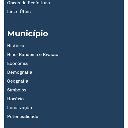
Obras da Prefeitura
Links Úteis
Município
História
Hino, Bandeira e Brasão
Economia
Demografia
Geografia
Símbolos
Horário
Localização
Potencialidade