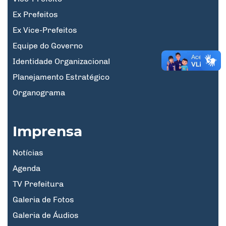
Ex Prefeitos
Ex Vice-Prefeitos
Equipe do Governo
Identidade Organizacional
Planejamento Estratégico
Organograma
Imprensa
Notícias
Agenda
TV Prefeitura
Galeria de Fotos
Galeria de Áudios