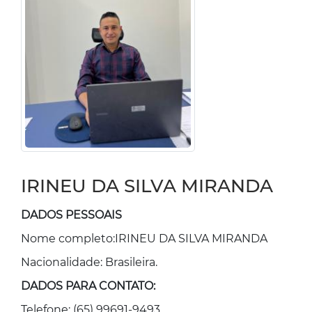
IRINEU DA SILVA MIRANDA
DADOS PESSOAIS
Nome completo:IRINEU DA SILVA MIRANDA
Nacionalidade: Brasileira.
DADOS PARA CONTATO:
Telefone: (65) 99691-9493