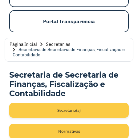
Portal Transparência
Página Inicial
Secretarias
Secretaria de Secretaria de Finanças, Fiscalização e
Contabilidade
Secretaria de Secretaria de
Finanças, Fiscalização e
Contabilidade
Secretário(a)
Normativas