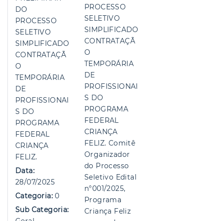
PROCESSO
DO
SELETIVO
PROCESSO
SIMPLIFICADO
SELETIVO
CONTRATAÇÃ
SIMPLIFICADO
O
CONTRATAÇÃ
TEMPORÁRIA
O
DE
TEMPORÁRIA
PROFISSIONAI
DE
S DO
PROFISSIONAI
PROGRAMA
S DO
FEDERAL
PROGRAMA
CRIANÇA
FEDERAL
FELIZ. Comitê
CRIANÇA
Organizador
FELIZ.
do Processo
Data:
Seletivo Edital
28/07/2025
n°001/2025,
Categoria:
0
Programa
Sub Categoria:
Criança Feliz