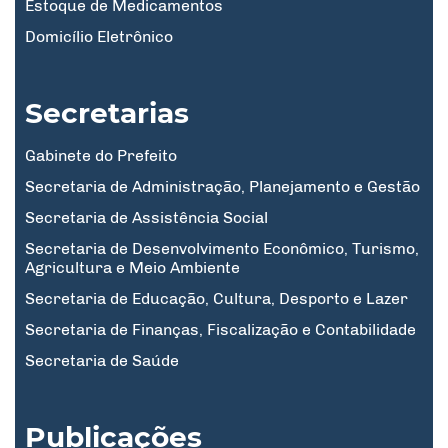
Estoque de Medicamentos
Domicílio Eletrônico
Secretarias
Gabinete do Prefeito
Secretaria de Administração, Planejamento e Gestão
Secretaria de Assistência Social
Secretaria de Desenvolvimento Econômico, Turismo,
Agricultura e Meio Ambiente
Secretaria de Educação, Cultura, Desporto e Lazer
Secretaria de Finanças, Fiscalização e Contabilidade
Secretaria de Saúde
Publicações