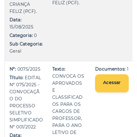
FELIZ (PCF).
CRIANÇA
FELIZ (PCF).
Data:
15/08/2025
Categoria:
0
Sub Categoria:
Geral
Nº:
0075/2025
Texto:
Documentos:
1
CONVOCA OS
Título:
EDITAL
Acessar
APROVADOS
Nº 075/2025 -
E
CONVOCAÇÃ
CLASSIFICAD
O DO
OS PARA OS
PROCESSO
CARGOS DE
SELETIVO
PROFESSOR,
SIMPLIFICADO
PARA O ANO
Nº 001/2022
LETIVO DE
Data: