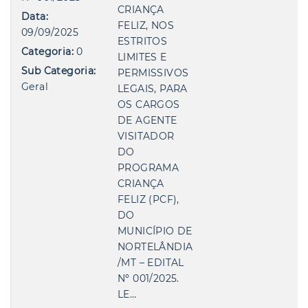
CRIANÇA
Data:
FELIZ, NOS
09/09/2025
ESTRITOS
Categoria:
0
LIMITES E
Sub Categoria:
PERMISSIVOS
Geral
LEGAIS, PARA
OS CARGOS
DE AGENTE
VISITADOR
DO
PROGRAMA
CRIANÇA
FELIZ (PCF),
DO
MUNICÍPIO DE
NORTELÂNDIA
/MT – EDITAL
Nº 001/2025.
LE…