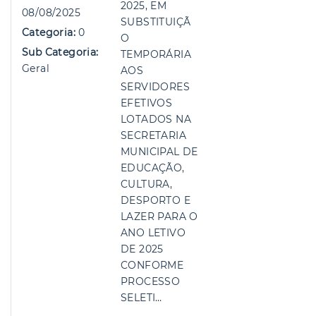
2025, EM
08/08/2025
SUBSTITUIÇÃ
Categoria:
0
O
Sub Categoria:
TEMPORÁRIA
Geral
AOS
SERVIDORES
EFETIVOS
LOTADOS NA
SECRETARIA
MUNICIPAL DE
EDUCAÇÃO,
CULTURA,
DESPORTO E
LAZER PARA O
ANO LETIVO
DE 2025
CONFORME
PROCESSO
SELETI…