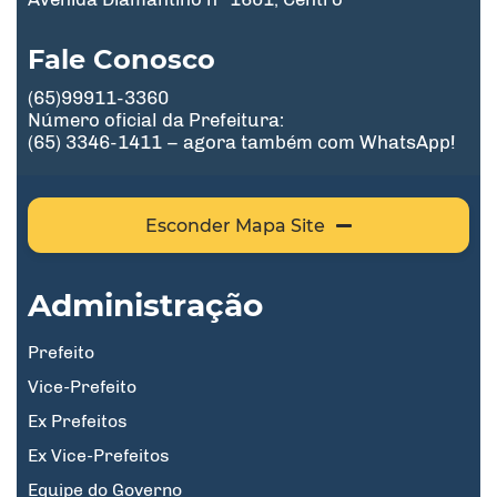
Fale Conosco
(65)99911-3360
Número oficial da Prefeitura:
(65) 3346-1411 – agora também com WhatsApp!
Esconder Mapa Site
Administração
Prefeito
Vice-Prefeito
Ex Prefeitos
Ex Vice-Prefeitos
Equipe do Governo