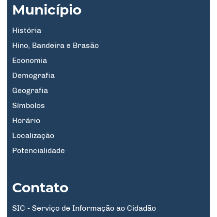
Município
História
Hino, Bandeira e Brasão
Economia
Demografia
Geografia
Símbolos
Horário
Localização
Potencialidade
Contato
SIC - Serviço de Informação ao Cidadão