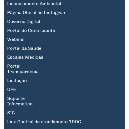
Licenciamento Ambiental
Página Oficial no Instagram
Governo Digital
Portal do Contribuinte
Webmail
Portal da Saúde
Escalas Médicas
Portal
Transparência
Licitação
GPE
Suporte
Informatica
SIC
Link Central de atendimento 1DOC :