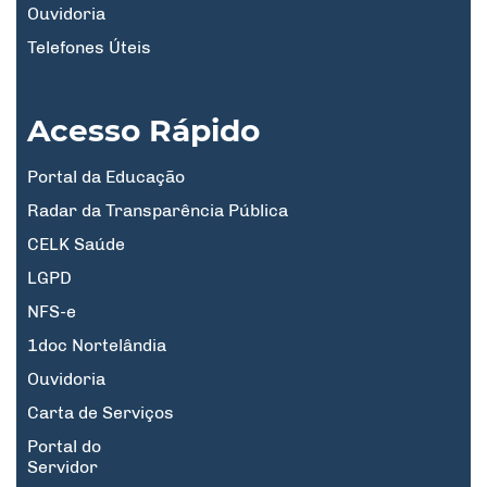
Ouvidoria
Telefones Úteis
Acesso Rápido
Portal da Educação
Radar da Transparência Pública
CELK Saúde
LGPD
NFS-e
1doc Nortelândia
Ouvidoria
Carta de Serviços
Portal do
Servidor