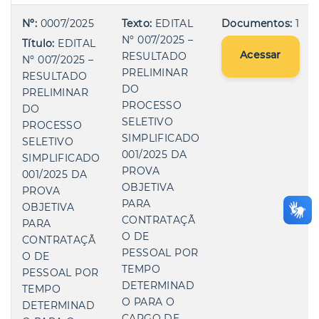
Nº:
0007/2025
Texto:
EDITAL
Documentos:
1
Nº 007/2025 –
Título:
EDITAL
Acessar
RESULTADO
Nº 007/2025 –
PRELIMINAR
RESULTADO
DO
PRELIMINAR
PROCESSO
DO
SELETIVO
PROCESSO
SIMPLIFICADO
SELETIVO
001/2025 DA
SIMPLIFICADO
PROVA
001/2025 DA
OBJETIVA
PROVA
PARA
OBJETIVA
CONTRATAÇÃ
PARA
O DE
CONTRATAÇÃ
PESSOAL POR
O DE
TEMPO
PESSOAL POR
DETERMINAD
TEMPO
O PARA O
DETERMINAD
CARGO DE