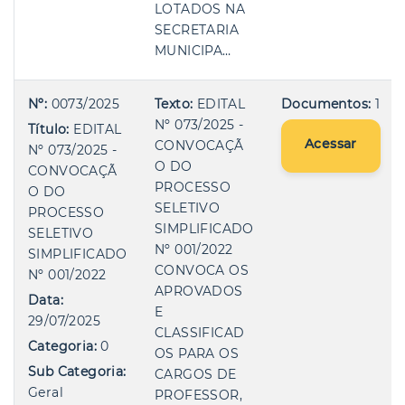
LOTADOS NA
SECRETARIA
MUNICIPA…
Nº:
0073/2025
Texto:
EDITAL
Documentos:
1
Nº 073/2025 -
Título:
EDITAL
Acessar
CONVOCAÇÃ
Nº 073/2025 -
O DO
CONVOCAÇÃ
PROCESSO
O DO
SELETIVO
PROCESSO
SIMPLIFICADO
SELETIVO
Nº 001/2022
SIMPLIFICADO
CONVOCA OS
Nº 001/2022
APROVADOS
Data:
E
29/07/2025
CLASSIFICAD
Categoria:
0
OS PARA OS
Sub Categoria:
CARGOS DE
Geral
PROFESSOR,