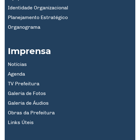
Identidade Organizacional
Planejamento Estratégico
Organograma
Imprensa
Notícias
Agenda
TV Prefeitura
Galeria de Fotos
Galeria de Áudios
Obras da Prefeitura
Links Úteis