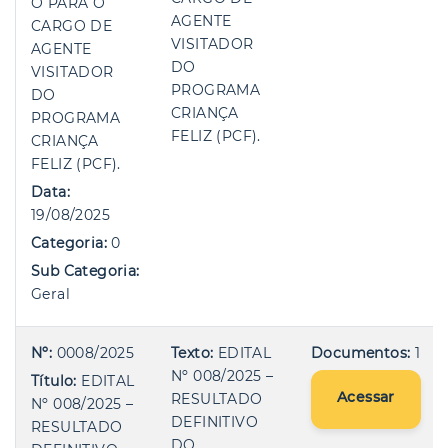
O PARA O
AGENTE
CARGO DE
VISITADOR
AGENTE
DO
VISITADOR
PROGRAMA
DO
CRIANÇA
PROGRAMA
FELIZ (PCF).
CRIANÇA
FELIZ (PCF).
Data:
19/08/2025
Categoria:
0
Sub Categoria:
Geral
Nº:
0008/2025
Texto:
EDITAL
Documentos:
1
Nº 008/2025 –
Título:
EDITAL
Acessar
RESULTADO
Nº 008/2025 –
DEFINITIVO
RESULTADO
DO