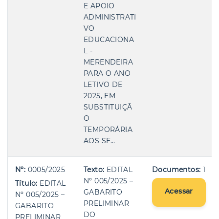
E APOIO
ADMINISTRATI
VO
EDUCACIONA
L -
MERENDEIRA
PARA O ANO
LETIVO DE
2025, EM
SUBSTITUIÇÃ
O
TEMPORÁRIA
AOS SE…
Nº:
0005/2025
Texto:
EDITAL
Documentos:
1
Nº 005/2025 –
Título:
EDITAL
Acessar
GABARITO
Nº 005/2025 –
PRELIMINAR
GABARITO
DO
PRELIMINAR