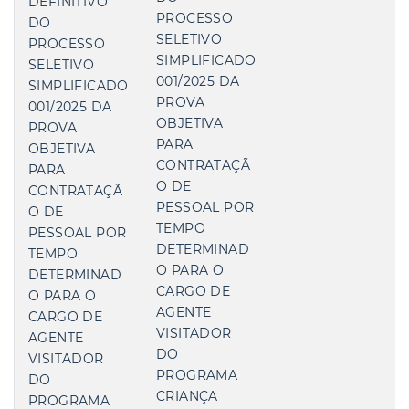
DEFINITIVO
PROCESSO
DO
SELETIVO
PROCESSO
SIMPLIFICADO
SELETIVO
001/2025 DA
SIMPLIFICADO
PROVA
001/2025 DA
OBJETIVA
PROVA
PARA
OBJETIVA
CONTRATAÇÃ
PARA
O DE
CONTRATAÇÃ
PESSOAL POR
O DE
TEMPO
PESSOAL POR
DETERMINAD
TEMPO
O PARA O
DETERMINAD
CARGO DE
O PARA O
AGENTE
CARGO DE
VISITADOR
AGENTE
DO
VISITADOR
PROGRAMA
DO
CRIANÇA
PROGRAMA