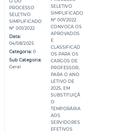
O DO
SELETIVO
PROCESSO
SIMPLIFICADO
SELETIVO
Nº 001/2022
SIMPLIFICADO
CONVOCA OS
Nº 001/2022
APROVADOS
Data:
E
04/08/2025
CLASSIFICAD
Categoria:
0
OS PARA OS
Sub Categoria:
CARGOS DE
Geral
PROFESSOR,
PARA O ANO
LETIVO DE
2025, EM
SUBSTITUIÇÃ
O
TEMPORÁRIA
AOS
SERVIDORES
EFETIVOS