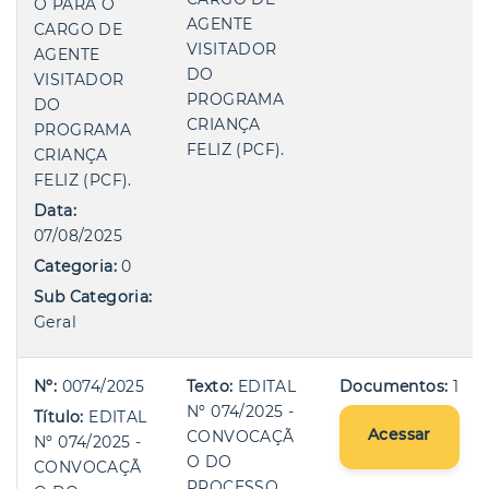
O PARA O
AGENTE
CARGO DE
VISITADOR
AGENTE
DO
VISITADOR
PROGRAMA
DO
CRIANÇA
PROGRAMA
FELIZ (PCF).
CRIANÇA
FELIZ (PCF).
Data:
07/08/2025
Categoria:
0
Sub Categoria:
Geral
Nº:
0074/2025
Texto:
EDITAL
Documentos:
1
Nº 074/2025 -
Título:
EDITAL
Acessar
CONVOCAÇÃ
Nº 074/2025 -
O DO
CONVOCAÇÃ
PROCESSO