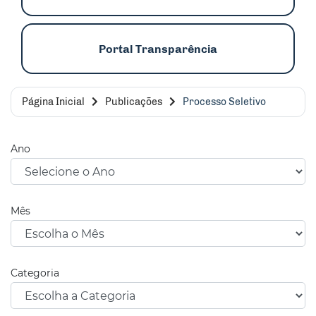
Portal Transparência
Página Inicial
Publicações
Processo Seletivo
Ano
Mês
Categoria