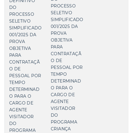
DEFINITIVO
PROCESSO
DO
SELETIVO
PROCESSO
SIMPLIFICADO
SELETIVO
001/2025 DA
SIMPLIFICADO
PROVA
001/2025 DA
OBJETIVA
PROVA
PARA
OBJETIVA
CONTRATAÇÃ
PARA
O DE
CONTRATAÇÃ
PESSOAL POR
O DE
TEMPO
PESSOAL POR
DETERMINAD
TEMPO
O PARA O
DETERMINAD
CARGO DE
O PARA O
AGENTE
CARGO DE
VISITADOR
AGENTE
DO
VISITADOR
PROGRAMA
DO
CRIANÇA
PROGRAMA