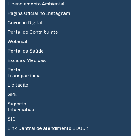
Licenciamento Ambiental
Página Oficial no Instagram
Governo Digital
Portal do Contribuinte
Webmail
Portal da Saúde
Escalas Médicas
Portal
Transparência
Licitação
GPE
Suporte
Informatica
SIC
Link Central de atendimento 1DOC :