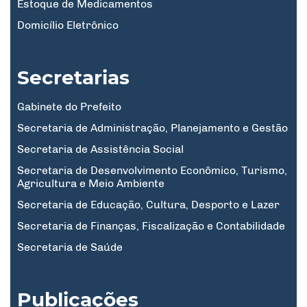
Estoque de Medicamentos
Domicílio Eletrônico
Secretarias
Gabinete do Prefeito
Secretaria de Administração, Planejamento e Gestão
Secretaria de Assistência Social
Secretaria de Desenvolvimento Econômico, Turismo,
Agricultura e Meio Ambiente
Secretaria de Educação, Cultura, Desporto e Lazer
Secretaria de Finanças, Fiscalização e Contabilidade
Secretaria de Saúde
Publicações