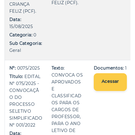
FELIZ (PCF).
CRIANÇA
FELIZ (PCF).
Data:
15/08/2025
Categoria:
0
Sub Categoria:
Geral
Nº:
0075/2025
Texto:
Documentos:
1
CONVOCA OS
Título:
EDITAL
Acessar
APROVADOS
Nº 075/2025 -
E
CONVOCAÇÃ
CLASSIFICAD
O DO
OS PARA OS
PROCESSO
CARGOS DE
SELETIVO
PROFESSOR,
SIMPLIFICADO
PARA O ANO
Nº 001/2022
LETIVO DE
Data: