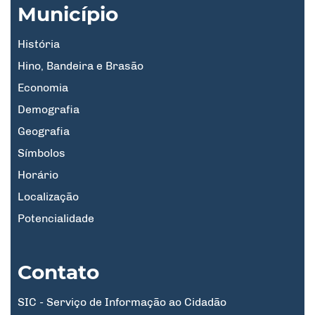
Município
História
Hino, Bandeira e Brasão
Economia
Demografia
Geografia
Símbolos
Horário
Localização
Potencialidade
Contato
SIC - Serviço de Informação ao Cidadão