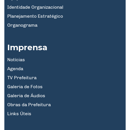
Identidade Organizacional
Planejamento Estratégico
Organograma
Imprensa
Notícias
Agenda
TV Prefeitura
Galeria de Fotos
Galeria de Áudios
Obras da Prefeitura
Links Úteis