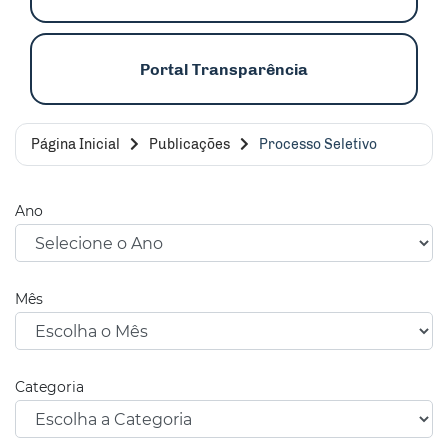
Portal Transparência
Página Inicial
Publicações
Processo Seletivo
Ano
Mês
Categoria