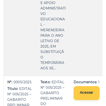
E APOIO
ADMINISTRATI
VO
EDUCACIONA
L -
MERENDEIRA
PARA O ANO
LETIVO DE
2025, EM
SUBSTITUIÇÃ
O
TEMPORÁRIA
AOS SE…
Nº:
0005/2025
Texto:
EDITAL
Documentos:
1
Nº 005/2025 –
Título:
EDITAL
Acessar
GABARITO
Nº 005/2025 –
PRELIMINAR
GABARITO
DO
PRELIMINAR