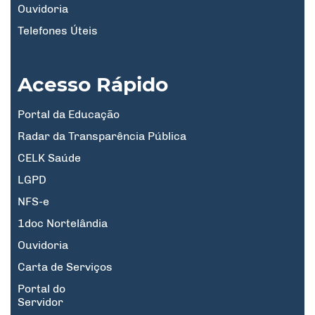
Ouvidoria
Telefones Úteis
Acesso Rápido
Portal da Educação
Radar da Transparência Pública
CELK Saúde
LGPD
NFS-e
1doc Nortelândia
Ouvidoria
Carta de Serviços
Portal do
Servidor