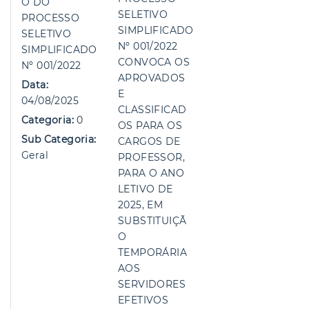
O DO
SELETIVO
PROCESSO
SIMPLIFICADO
SELETIVO
Nº 001/2022
SIMPLIFICADO
CONVOCA OS
Nº 001/2022
APROVADOS
Data:
E
04/08/2025
CLASSIFICAD
Categoria:
0
OS PARA OS
Sub Categoria:
CARGOS DE
Geral
PROFESSOR,
PARA O ANO
LETIVO DE
2025, EM
SUBSTITUIÇÃ
O
TEMPORÁRIA
AOS
SERVIDORES
EFETIVOS