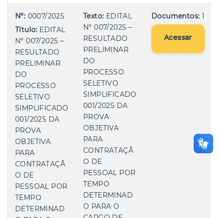
Nº:
0007/2025
Texto:
EDITAL
Documentos:
1
Nº 007/2025 –
Título:
EDITAL
Acessar
RESULTADO
Nº 007/2025 –
PRELIMINAR
RESULTADO
DO
PRELIMINAR
PROCESSO
DO
SELETIVO
PROCESSO
SIMPLIFICADO
SELETIVO
001/2025 DA
SIMPLIFICADO
PROVA
001/2025 DA
OBJETIVA
PROVA
PARA
OBJETIVA
CONTRATAÇÃ
PARA
O DE
CONTRATAÇÃ
PESSOAL POR
O DE
TEMPO
PESSOAL POR
DETERMINAD
TEMPO
O PARA O
DETERMINAD
CARGO DE