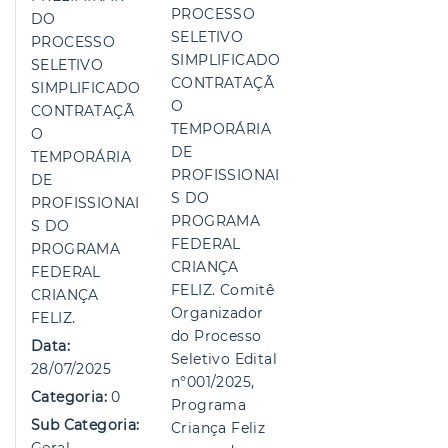
PROCESSO
DO
SELETIVO
PROCESSO
SIMPLIFICADO
SELETIVO
CONTRATAÇÃ
SIMPLIFICADO
O
CONTRATAÇÃ
TEMPORÁRIA
O
DE
TEMPORÁRIA
PROFISSIONAI
DE
S DO
PROFISSIONAI
PROGRAMA
S DO
FEDERAL
PROGRAMA
CRIANÇA
FEDERAL
FELIZ. Comitê
CRIANÇA
Organizador
FELIZ.
do Processo
Data:
Seletivo Edital
28/07/2025
n°001/2025,
Categoria:
0
Programa
Sub Categoria:
Criança Feliz