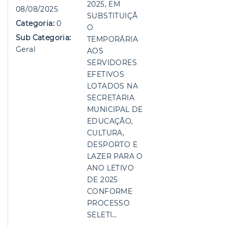
2025, EM
08/08/2025
SUBSTITUIÇÃ
Categoria:
0
O
Sub Categoria:
TEMPORÁRIA
Geral
AOS
SERVIDORES
EFETIVOS
LOTADOS NA
SECRETARIA
MUNICIPAL DE
EDUCAÇÃO,
CULTURA,
DESPORTO E
LAZER PARA O
ANO LETIVO
DE 2025
CONFORME
PROCESSO
SELETI…