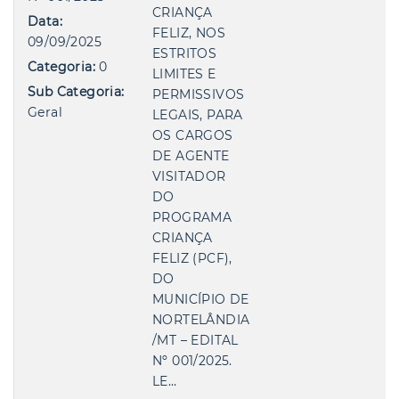
CRIANÇA
Data:
FELIZ, NOS
09/09/2025
ESTRITOS
Categoria:
0
LIMITES E
Sub Categoria:
PERMISSIVOS
Geral
LEGAIS, PARA
OS CARGOS
DE AGENTE
VISITADOR
DO
PROGRAMA
CRIANÇA
FELIZ (PCF),
DO
MUNICÍPIO DE
NORTELÂNDIA
/MT – EDITAL
Nº 001/2025.
LE…