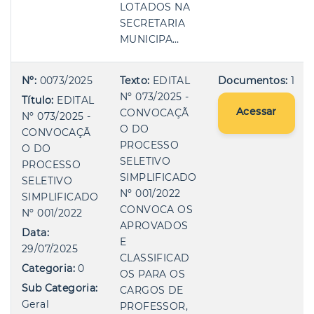
LOTADOS NA
SECRETARIA
MUNICIPA…
Nº:
0073/2025
Texto:
EDITAL
Documentos:
1
Nº 073/2025 -
Título:
EDITAL
Acessar
CONVOCAÇÃ
Nº 073/2025 -
O DO
CONVOCAÇÃ
PROCESSO
O DO
SELETIVO
PROCESSO
SIMPLIFICADO
SELETIVO
Nº 001/2022
SIMPLIFICADO
CONVOCA OS
Nº 001/2022
APROVADOS
Data:
E
29/07/2025
CLASSIFICAD
Categoria:
0
OS PARA OS
Sub Categoria:
CARGOS DE
Geral
PROFESSOR,