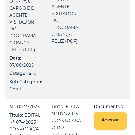
O PARA O
AGENTE
CARGO DE
VISITADOR
AGENTE
DO
VISITADOR
PROGRAMA
DO
CRIANÇA
PROGRAMA
FELIZ (PCF).
CRIANÇA
FELIZ (PCF).
Data:
07/08/2025
Categoria:
0
Sub Categoria:
Geral
Nº:
0074/2025
Texto:
EDITAL
Documentos:
1
Nº 074/2025 -
Título:
EDITAL
Acessar
CONVOCAÇÃ
Nº 074/2025 -
O DO
CONVOCAÇÃ
PROCESSO