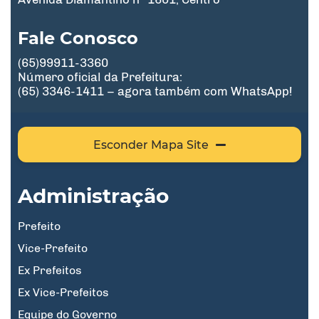
Fale Conosco
(65)99911-3360
Número oficial da Prefeitura:
(65) 3346-1411 – agora também com WhatsApp!
Esconder Mapa Site
Administração
Prefeito
Vice-Prefeito
Ex Prefeitos
Ex Vice-Prefeitos
Equipe do Governo