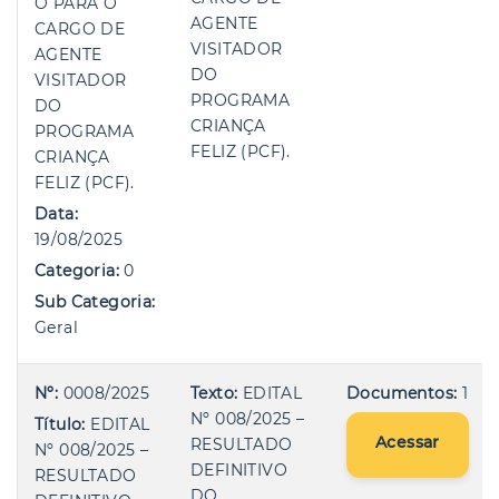
O PARA O
AGENTE
CARGO DE
VISITADOR
AGENTE
DO
VISITADOR
PROGRAMA
DO
CRIANÇA
PROGRAMA
FELIZ (PCF).
CRIANÇA
FELIZ (PCF).
Data:
19/08/2025
Categoria:
0
Sub Categoria:
Geral
Nº:
0008/2025
Texto:
EDITAL
Documentos:
1
Nº 008/2025 –
Título:
EDITAL
Acessar
RESULTADO
Nº 008/2025 –
DEFINITIVO
RESULTADO
DO