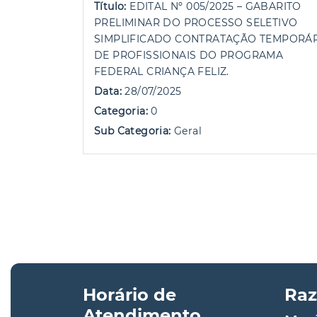
Título:
EDITAL Nº 005/2025 – GABARITO
PRELIMINAR DO PROCESSO SELETIVO
SIMPLIFICADO CONTRATAÇÃO TEMPORÁR
DE PROFISSIONAIS DO PROGRAMA
FEDERAL CRIANÇA FELIZ.
Data:
28/07/2025
Categoria:
0
Sub Categoria:
Geral
Horário de
Raz
Atendimento