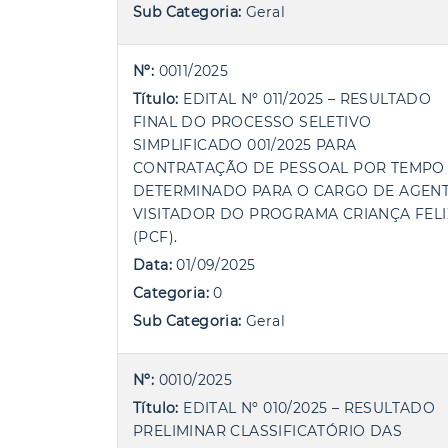
Sub Categoria:
Geral
Nº:
0011/2025
Título:
EDITAL Nº 011/2025 – RESULTADO
FINAL DO PROCESSO SELETIVO
SIMPLIFICADO 001/2025 PARA
CONTRATAÇÃO DE PESSOAL POR TEMPO
DETERMINADO PARA O CARGO DE AGEN
VISITADOR DO PROGRAMA CRIANÇA FELI
(PCF).
Data:
01/09/2025
Categoria:
0
Sub Categoria:
Geral
Nº:
0010/2025
Título:
EDITAL Nº 010/2025 – RESULTADO
PRELIMINAR CLASSIFICATÓRIO DAS