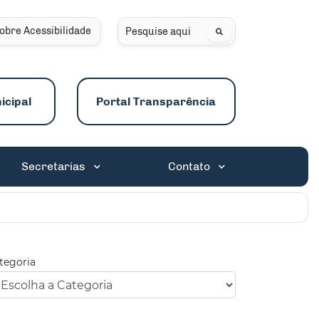
obre Acessibilidade
Pesquisar
icipal
Portal Transparência
Secretarias
Contato
tegoria