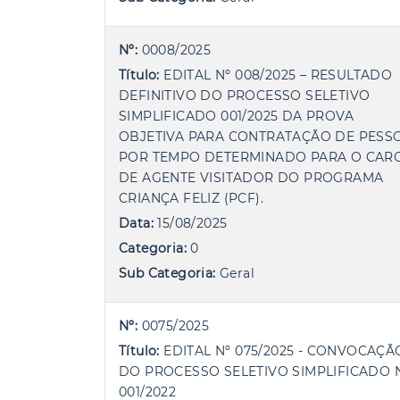
Nº:
0008/2025
Título:
EDITAL Nº 008/2025 – RESULTADO
DEFINITIVO DO PROCESSO SELETIVO
SIMPLIFICADO 001/2025 DA PROVA
OBJETIVA PARA CONTRATAÇÃO DE PESS
POR TEMPO DETERMINADO PARA O CAR
DE AGENTE VISITADOR DO PROGRAMA
CRIANÇA FELIZ (PCF).
Data:
15/08/2025
Categoria:
0
Sub Categoria:
Geral
Nº:
0075/2025
Título:
EDITAL Nº 075/2025 - CONVOCAÇÃ
DO PROCESSO SELETIVO SIMPLIFICADO 
001/2022