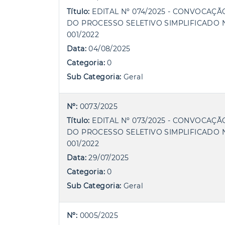
Título:
EDITAL Nº 074/2025 - CONVOCAÇÃ
DO PROCESSO SELETIVO SIMPLIFICADO 
001/2022
Data:
04/08/2025
Categoria:
0
Sub Categoria:
Geral
Nº:
0073/2025
Título:
EDITAL Nº 073/2025 - CONVOCAÇÃ
DO PROCESSO SELETIVO SIMPLIFICADO 
001/2022
Data:
29/07/2025
Categoria:
0
Sub Categoria:
Geral
Nº:
0005/2025