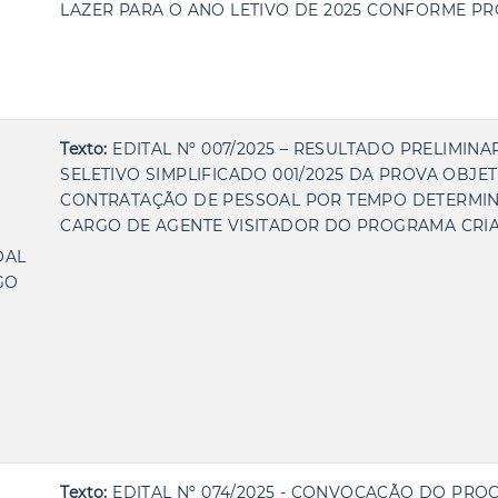
LAZER PARA O ANO LETIVO DE 2025 CONFORME PR
Texto:
EDITAL Nº 007/2025 – RESULTADO PRELIMIN
SELETIVO SIMPLIFICADO 001/2025 DA PROVA OBJET
CONTRATAÇÃO DE PESSOAL POR TEMPO DETERMI
CARGO DE AGENTE VISITADOR DO PROGRAMA CRIAN
OAL
GO
Texto:
EDITAL Nº 074/2025 - CONVOCAÇÃO DO PRO