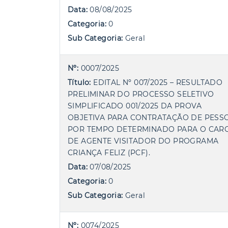
Data:
08/08/2025
Categoria:
0
Sub Categoria:
Geral
Nº:
0007/2025
Título:
EDITAL Nº 007/2025 – RESULTADO
PRELIMINAR DO PROCESSO SELETIVO
SIMPLIFICADO 001/2025 DA PROVA
OBJETIVA PARA CONTRATAÇÃO DE PESS
POR TEMPO DETERMINADO PARA O CAR
DE AGENTE VISITADOR DO PROGRAMA
CRIANÇA FELIZ (PCF).
Data:
07/08/2025
Categoria:
0
Sub Categoria:
Geral
Nº:
0074/2025