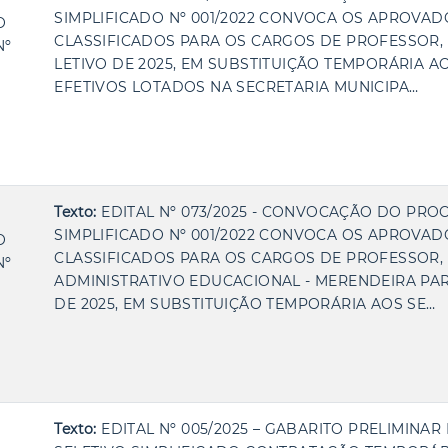
SIMPLIFICADO Nº 001/2022 CONVOCA OS APROVAD
O
CLASSIFICADOS PARA OS CARGOS DE PROFESSOR,
Nº
LETIVO DE 2025, EM SUBSTITUIÇÃO TEMPORÁRIA A
EFETIVOS LOTADOS NA SECRETARIA MUNICIPA…
Texto:
EDITAL Nº 073/2025 - CONVOCAÇÃO DO PRO
SIMPLIFICADO Nº 001/2022 CONVOCA OS APROVAD
O
CLASSIFICADOS PARA OS CARGOS DE PROFESSOR, 
Nº
ADMINISTRATIVO EDUCACIONAL - MERENDEIRA PAR
DE 2025, EM SUBSTITUIÇÃO TEMPORÁRIA AOS SE…
Texto:
EDITAL Nº 005/2025 – GABARITO PRELIMINA