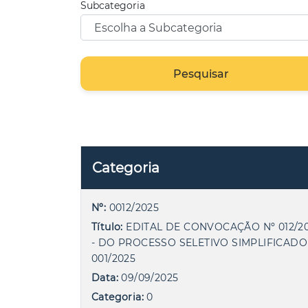
Subcategoria
Pesquisar
Categoria
Nº:
0012/2025
Título:
EDITAL DE CONVOCAÇÃO Nº 012/2
- DO PROCESSO SELETIVO SIMPLIFICADO
001/2025
Data:
09/09/2025
Categoria:
0