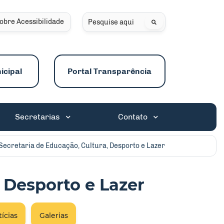
obre Acessibilidade
Pesquisar
icipal
Portal Transparência
Secretarias
Contato
Secretaria de Educação, Cultura, Desporto e Lazer
, Desporto e Lazer
ícias
Galerias