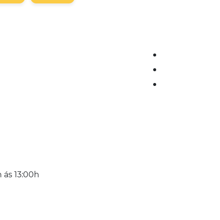
 ás 13:00h