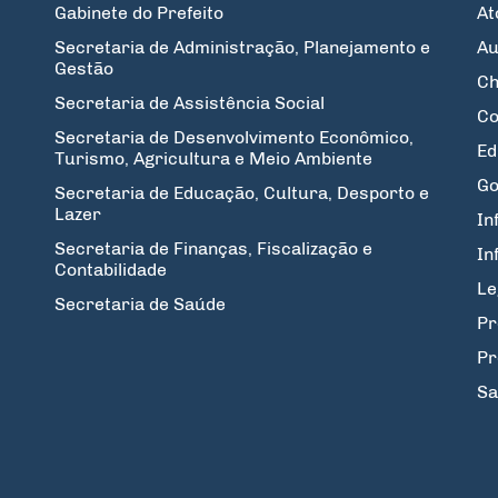
Gabinete do Prefeito
At
Secretaria de Administração, Planejamento e
Au
Gestão
Ch
Secretaria de Assistência Social
Co
Secretaria de Desenvolvimento Econômico,
Ed
Turismo, Agricultura e Meio Ambiente
Go
Secretaria de Educação, Cultura, Desporto e
Lazer
In
Secretaria de Finanças, Fiscalização e
In
Contabilidade
Le
Secretaria de Saúde
Pr
Pr
Sa