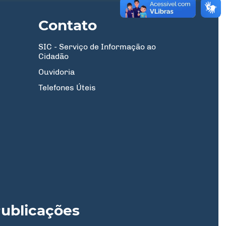
Contato
SIC - Serviço de Informação ao
Cidadão
Ouvidoria
Telefones Úteis
ublicações