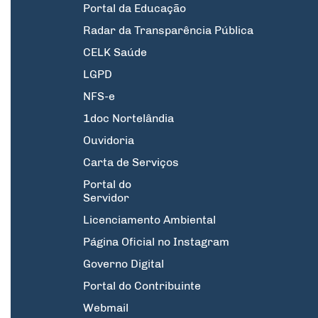
Portal da Educação
Radar da Transparência Pública
CELK Saúde
LGPD
NFS-e
1doc Nortelândia
Ouvidoria
Carta de Serviços
Portal do
Servidor
Licenciamento Ambiental
Página Oficial no Instagram
Governo Digital
Portal do Contribuinte
Webmail