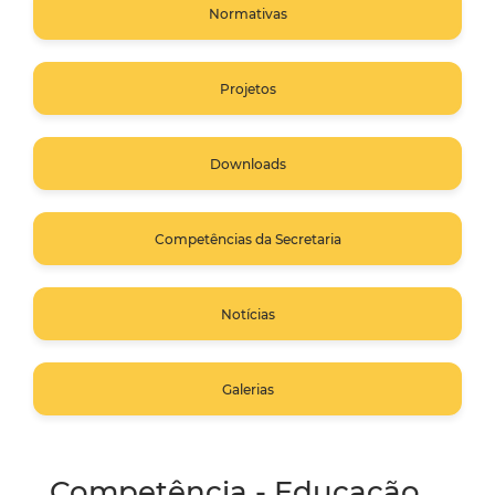
Normativas
Projetos
Downloads
Competências da Secretaria
Notícias
Galerias
Competência - Educação,