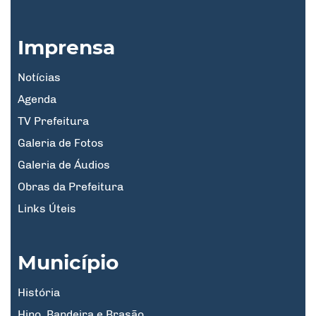
Imprensa
Notícias
Agenda
TV Prefeitura
Galeria de Fotos
Galeria de Áudios
Obras da Prefeitura
Links Úteis
Município
História
Hino, Bandeira e Brasão