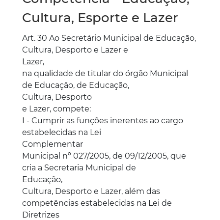
Cultura, Esporte e Lazer
Art. 30 Ao Secretário Municipal de Educação,
Cultura, Desporto e Lazer e
Lazer,
na qualidade de titular do órgão Municipal
de Educação, de Educação,
Cultura, Desporto
e Lazer, compete:
I - Cumprir as funções inerentes ao cargo
estabelecidas na Lei
Complementar
Municipal nº 027/2005, de 09/12/2005, que
cria a Secretaria Municipal de
Educação,
Cultura, Desporto e Lazer, além das
competências estabelecidas na Lei de
Diretrizes