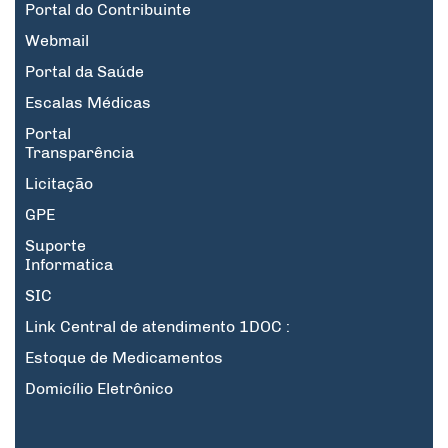
Portal do Contribuinte
Webmail
Portal da Saúde
Escalas Médicas
Portal
Transparência
Licitação
GPE
Suporte
Informatica
SIC
Link Central de atendimento 1DOC :
Estoque de Medicamentos
Domicílio Eletrônico