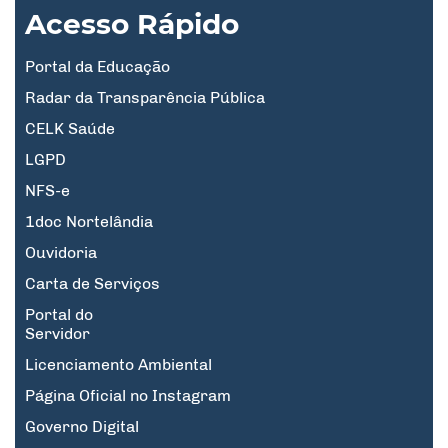
Acesso Rápido
Portal da Educação
Radar da Transparência Pública
CELK Saúde
LGPD
NFS-e
1doc Nortelândia
Ouvidoria
Carta de Serviços
Portal do
Servidor
Licenciamento Ambiental
Página Oficial no Instagram
Governo Digital