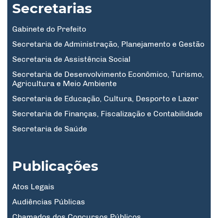
Secretarias
Gabinete do Prefeito
Secretaria de Administração, Planejamento e Gestão
Secretaria de Assistência Social
Secretaria de Desenvolvimento Econômico, Turismo,
Agricultura e Meio Ambiente
Secretaria de Educação, Cultura, Desporto e Lazer
Secretaria de Finanças, Fiscalização e Contabilidade
Secretaria de Saúde
Publicações
Atos Legais
Audiências Públicas
Chamados dos Concursos Públicos