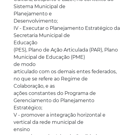
Sistema Municipal de
Planejamento e
Desenvolvimento;
IV - Executar o Planejamento Estratégico da
Secretaria Municipal de
Educação
(PES), Plano de Ação Articulada (PAR), Plano
Municipal de Educação (PME)
de modo
articulado com os demais entes federados,
no que se refere ao Regime de
Colaboração, e as
ações constantes do Programa de
Gerenciamento do Planejamento
Estratégico;
V - promover a integração horizontal e
vertical da rede municipal de
ensino