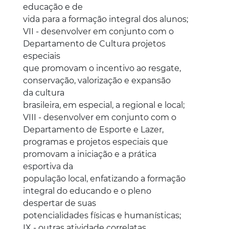
educação e de
vida para a formação integral dos alunos;
VII - desenvolver em conjunto com o
Departamento de Cultura projetos
especiais
que promovam o incentivo ao resgate,
conservação, valorização e expansão
da cultura
brasileira, em especial, a regional e local;
VIII - desenvolver em conjunto com o
Departamento de Esporte e Lazer,
programas e projetos especiais que
promovam a iniciação e a prática
esportiva da
população local, enfatizando a formação
integral do educando e o pleno
despertar de suas
potencialidades físicas e humanísticas;
IX - outras atividade correlatas.