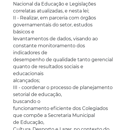
Nacional da Educação e Legislações
correlatas atualizadas, e nesta lei;
II - Realizar, em parceria com órgãos
governamentais do setor, estudos
básicos e
levantamentos de dados, visando ao
constante monitoramento dos
indicadores de
desempenho de qualidade tanto gerencial
quanto de resultados sociais e
educacionais
alcançados;
III - coordenar o processo de planejamento
setorial de educação,
buscando o
funcionamento eficiente dos Colegiados
que compõe a Secretaria Municipal
de Educação,
Cultura, Desporto e Lazer, no contexto do