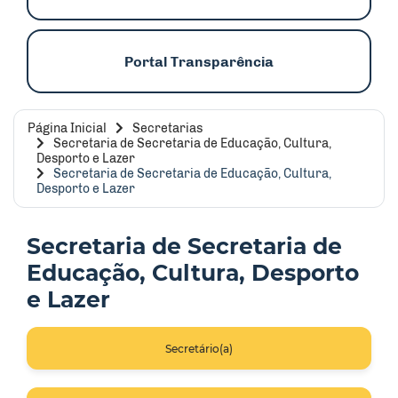
Portal Transparência
Página Inicial
Secretarias
Secretaria de Secretaria de Educação, Cultura,
Desporto e Lazer
Secretaria de Secretaria de Educação, Cultura,
Desporto e Lazer
Secretaria de Secretaria de
Educação, Cultura, Desporto
e Lazer
Secretário(a)