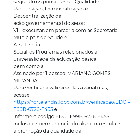
segundo os princípios de Qualidade,
Participação, Democratização e
Descentralização da
ação governamental do setor;
VI - executar, em parceria com as Secretaria
Municipais de Saúde e
Assistência
Social, os Programas relacionados a
universalidade da educação básica,
bem como a
Assinado por 1 pessoa: MARIANO GOMES
MIRANDA
Para verificar a validade das assinaturas,
acesse
https://nortelandia.1doc.com.br/verificacao/EDC1-
E99B-6726-E455
e
informe o código EDC1-E99B-6726-E455
inclusão e permanência do aluno na escola e
a promoção da qualidade da