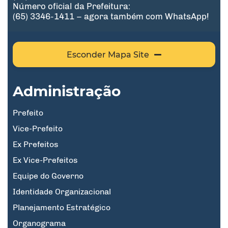
Número oficial da Prefeitura:
(65) 3346-1411 – agora também com WhatsApp!
Esconder Mapa Site
Administração
Prefeito
Vice-Prefeito
Ex Prefeitos
Ex Vice-Prefeitos
Equipe do Governo
Identidade Organizacional
Planejamento Estratégico
Organograma