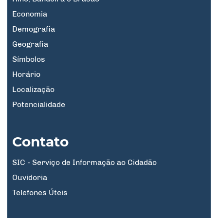
Economia
Demografia
Geografia
Símbolos
Horário
Localização
Potencialidade
Contato
SIC - Serviço de Informação ao Cidadão
Ouvidoria
Telefones Úteis