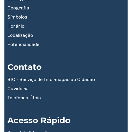
Geografia
Símbolos
Horário
Localização
Potencialidade
Contato
SIC - Serviço de Informação ao Cidadão
Ouvidoria
Telefones Úteis
Acesso Rápido