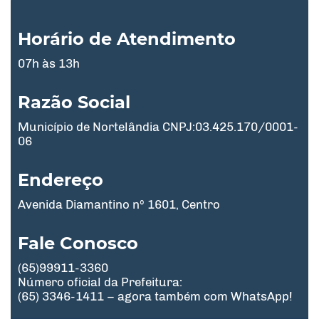
Horário de Atendimento
07h às 13h
Razão Social
Município de Nortelândia CNPJ:03.425.170/0001-
06
Endereço
Avenida Diamantino nº 1601, Centro
Fale Conosco
(65)99911-3360
Número oficial da Prefeitura:
(65) 3346-1411 – agora também com WhatsApp!