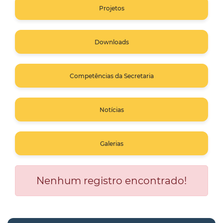
Projetos
Downloads
Competências da Secretaria
Notícias
Galerias
Nenhum registro encontrado!