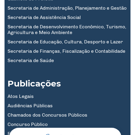
Secretaria de Administração, Planejamento e Gestão
Secretaria de Assistência Social
Secretaria de Desenvolvimento Econômico, Turismo,
Agricultura e Meio Ambiente
Secretaria de Educação, Cultura, Desporto e Lazer
Secretaria de Finanças, Fiscalização e Contabilidade
Secretaria de Saúde
Publicações
Atos Legais
Audiências Públicas
Chamados dos Concursos Públicos
Concurso Público
Educação