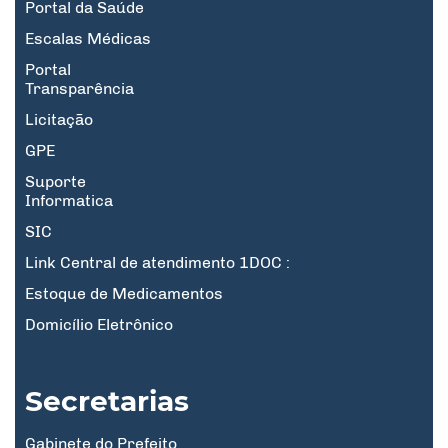
Portal da Saúde
Escalas Médicas
Portal
Transparência
Licitação
GPE
Suporte
Informatica
SIC
Link Central de atendimento 1DOC :
Estoque de Medicamentos
Domicílio Eletrônico
Secretarias
Gabinete do Prefeito