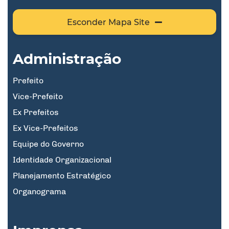
Esconder Mapa Site
Administração
Prefeito
Vice-Prefeito
Ex Prefeitos
Ex Vice-Prefeitos
Equipe do Governo
Identidade Organizacional
Planejamento Estratégico
Organograma