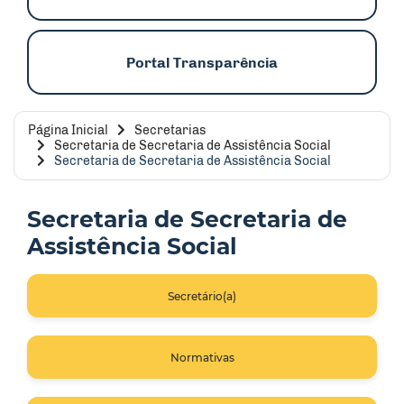
Portal Transparência
Página Inicial
Secretarias
Secretaria de Secretaria de Assistência Social
Secretaria de Secretaria de Assistência Social
Secretaria de Secretaria de
Assistência Social
Secretário(a)
Normativas