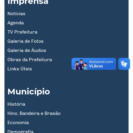
Imprensa
Notícias
Agenda
TV Prefeitura
Galeria de Fotos
Galeria de Áudios
Obras da Prefeitura
Links Úteis
Município
História
Hino, Bandeira e Brasão
Economia
Demografia