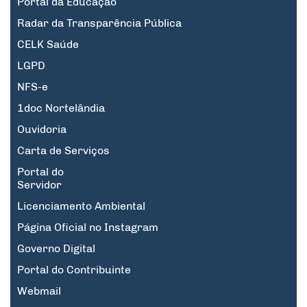
Portal da Educação
Radar da Transparência Pública
CELK Saúde
LGPD
NFS-e
1doc Nortelândia
Ouvidoria
Carta de Serviços
Portal do
Servidor
Licenciamento Ambiental
Página Oficial no Instagram
Governo Digital
Portal do Contribuinte
Webmail