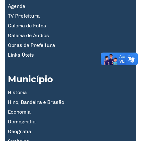
Agenda
TV Prefeitura
Galeria de Fotos
Galeria de Áudios
Obras da Prefeitura
Links Úteis
Município
História
Hino, Bandeira e Brasão
Economia
Demografia
Geografia