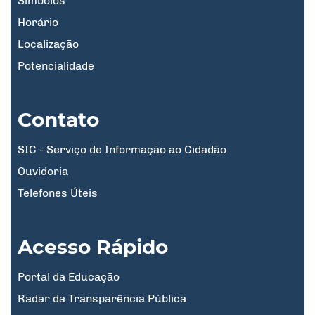
Símbolos
Horário
Localização
Potencialidade
Contato
SIC - Serviço de Informação ao Cidadão
Ouvidoria
Telefones Úteis
Acesso Rápido
Portal da Educação
Radar da Transparência Pública