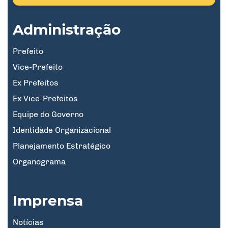
Administração
Prefeito
Vice-Prefeito
Ex Prefeitos
Ex Vice-Prefeitos
Equipe do Governo
Identidade Organizacional
Planejamento Estratégico
Organograma
Imprensa
Notícias