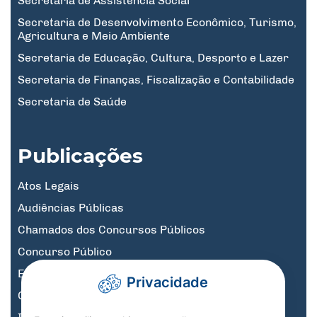
Secretaria de Assistência Social
Secretaria de Desenvolvimento Econômico, Turismo,
Agricultura e Meio Ambiente
Secretaria de Educação, Cultura, Desporto e Lazer
Secretaria de Finanças, Fiscalização e Contabilidade
Secretaria de Saúde
Publicações
Atos Legais
Audiências Públicas
Chamados dos Concursos Públicos
Concurso Público
Educação
Privacidade
Governo Digital