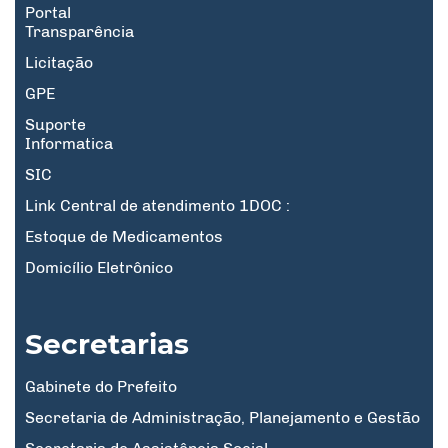
Portal
Transparência
Licitação
GPE
Suporte
Informatica
SIC
Link Central de atendimento 1DOC :
Estoque de Medicamentos
Domicílio Eletrônico
Secretarias
Gabinete do Prefeito
Secretaria de Administração, Planejamento e Gestão