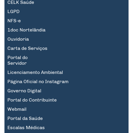
CELK Saúde
LGPD
NFS-e
1doc Nortelândia
Ouvidoria
Carta de Serviços
Portal do
Servidor
Licenciamento Ambiental
Página Oficial no Instagram
Governo Digital
Portal do Contribuinte
Webmail
Portal da Saúde
Escalas Médicas