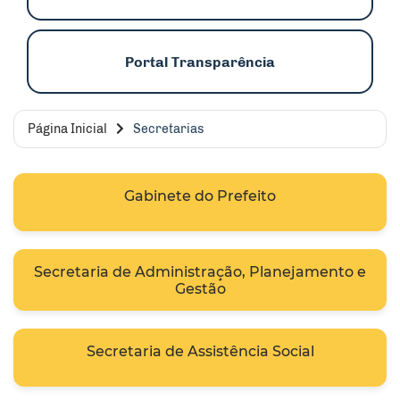
Portal Transparência
Página Inicial
Secretarias
Gabinete do Prefeito
Secretaria de Administração, Planejamento e
Gestão
Secretaria de Assistência Social