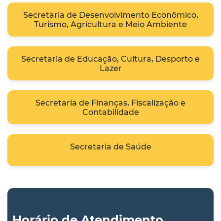
Secretaria de Desenvolvimento Econômico,
Turismo, Agricultura e Meio Ambiente
Secretaria de Educação, Cultura, Desporto e
Lazer
Secretaria de Finanças, Fiscalização e
Contabilidade
Secretaria de Saúde
Horário de Atendimento