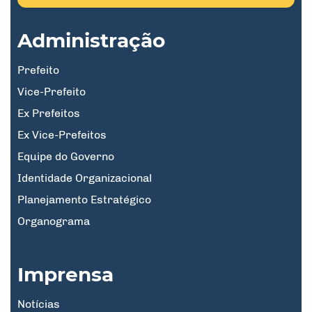
Administração
Prefeito
Vice-Prefeito
Ex Prefeitos
Ex Vice-Prefeitos
Equipe do Governo
Identidade Organizacional
Planejamento Estratégico
Organograma
Imprensa
Notícias