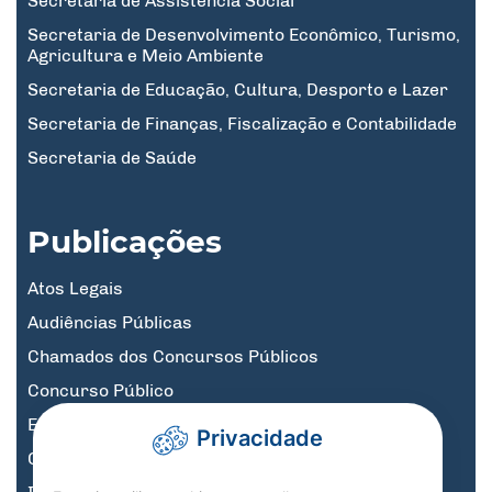
Secretaria de Assistência Social
Secretaria de Desenvolvimento Econômico, Turismo,
Agricultura e Meio Ambiente
Secretaria de Educação, Cultura, Desporto e Lazer
Secretaria de Finanças, Fiscalização e Contabilidade
Secretaria de Saúde
Publicações
Atos Legais
Audiências Públicas
Chamados dos Concursos Públicos
Concurso Público
Educação
Privacidade
Governo Digital