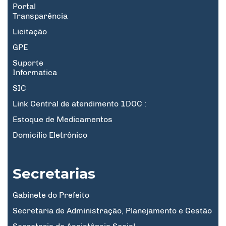
Portal
Transparência
Licitação
GPE
Suporte
Informatica
SIC
Link Central de atendimento 1DOC :
Estoque de Medicamentos
Domicílio Eletrônico
Secretarias
Gabinete do Prefeito
Secretaria de Administração, Planejamento e Gestão