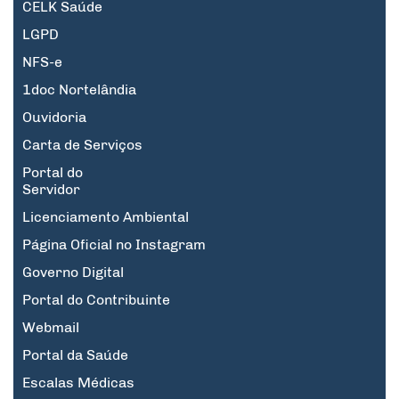
CELK Saúde
LGPD
NFS-e
1doc Nortelândia
Ouvidoria
Carta de Serviços
Portal do
Servidor
Licenciamento Ambiental
Página Oficial no Instagram
Governo Digital
Portal do Contribuinte
Webmail
Portal da Saúde
Escalas Médicas