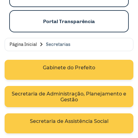
Portal Transparência
Página Inicial
Secretarias
Gabinete do Prefeito
Secretaria de Administração, Planejamento e
Gestão
Secretaria de Assistência Social