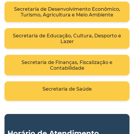
Secretaria de Desenvolvimento Econômico,
Turismo, Agricultura e Meio Ambiente
Secretaria de Educação, Cultura, Desporto e
Lazer
Secretaria de Finanças, Fiscalização e
Contabilidade
Secretaria de Saúde
Horário de Atendimento