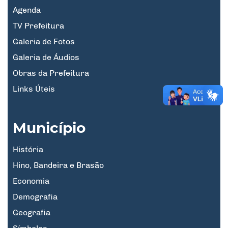
Agenda
TV Prefeitura
Galeria de Fotos
Galeria de Áudios
Obras da Prefeitura
Links Úteis
Município
História
Hino, Bandeira e Brasão
Economia
Demografia
Geografia