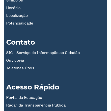
Símbolos
Horário
Localização
Potencialidade
Contato
SIC - Serviço de Informação ao Cidadão
Ouvidoria
Telefones Úteis
Acesso Rápido
Portal da Educação
Radar da Transparência Pública