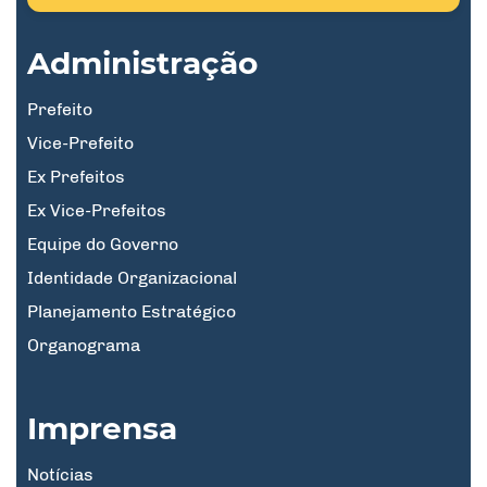
Administração
Prefeito
Vice-Prefeito
Ex Prefeitos
Ex Vice-Prefeitos
Equipe do Governo
Identidade Organizacional
Planejamento Estratégico
Organograma
Imprensa
Notícias