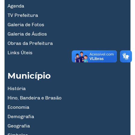
Agenda
TV Prefeitura
Galeria de Fotos
Galeria de Áudios
Obras da Prefeitura
Links Úteis
Município
História
Hino, Bandeira e Brasão
Economia
Demografia
Geografia