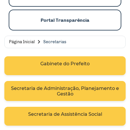
Portal Transparência
Página Inicial
Secretarias
Gabinete do Prefeito
Secretaria de Administração, Planejamento e
Gestão
Secretaria de Assistência Social