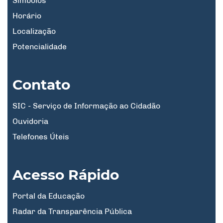
Símbolos
Horário
Localização
Potencialidade
Contato
SIC - Serviço de Informação ao Cidadão
Ouvidoria
Telefones Úteis
Acesso Rápido
Portal da Educação
Radar da Transparência Pública