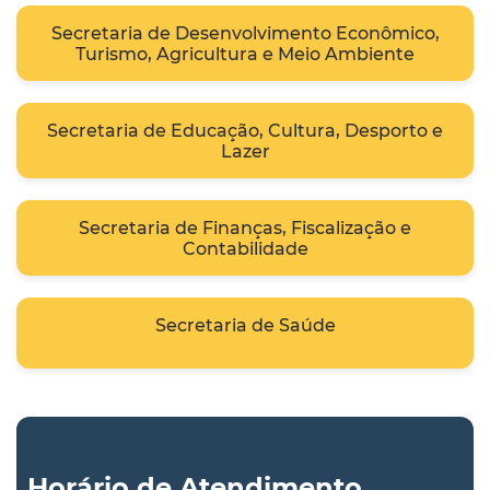
Secretaria de Desenvolvimento Econômico,
Turismo, Agricultura e Meio Ambiente
Secretaria de Educação, Cultura, Desporto e
Lazer
Secretaria de Finanças, Fiscalização e
Contabilidade
Secretaria de Saúde
Horário de Atendimento