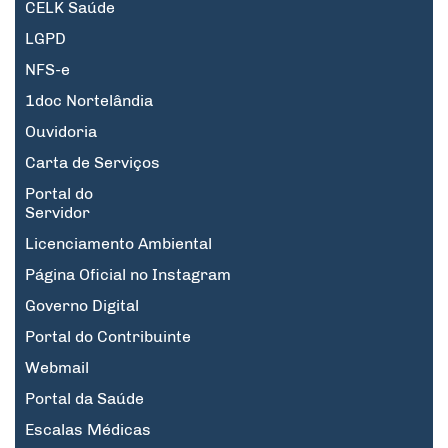
CELK Saúde
LGPD
NFS-e
1doc Nortelândia
Ouvidoria
Carta de Serviços
Portal do
Servidor
Licenciamento Ambiental
Página Oficial no Instagram
Governo Digital
Portal do Contribuinte
Webmail
Portal da Saúde
Escalas Médicas