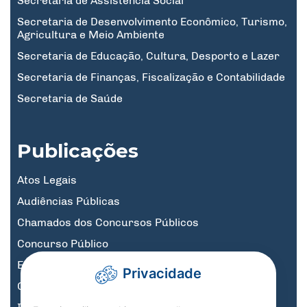
Secretaria de Assistência Social
Secretaria de Desenvolvimento Econômico, Turismo,
Agricultura e Meio Ambiente
Secretaria de Educação, Cultura, Desporto e Lazer
Secretaria de Finanças, Fiscalização e Contabilidade
Secretaria de Saúde
Publicações
Atos Legais
Audiências Públicas
Chamados dos Concursos Públicos
Concurso Público
Educação
Privacidade
Governo Digital