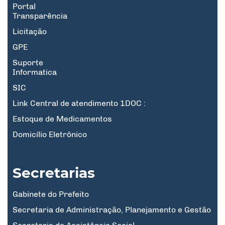
Portal
Transparência
Licitação
GPE
Suporte
Informatica
SIC
Link Central de atendimento 1DOC :
Estoque de Medicamentos
Domicílio Eletrônico
Secretarias
Gabinete do Prefeito
Secretaria de Administração, Planejamento e Gestão