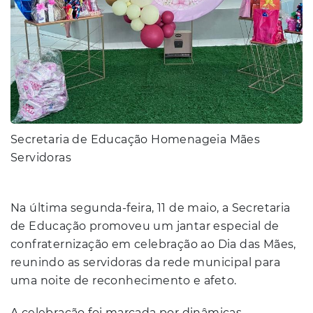
Secretaria de Educação Homenageia Mães
Servidoras
Na última segunda-feira, 11 de maio, a Secretaria
de Educação promoveu um jantar especial de
confraternização em celebração ao Dia das Mães,
reunindo as servidoras da rede municipal para
uma noite de reconhecimento e afeto.
A celebração foi marcada por dinâmicas,