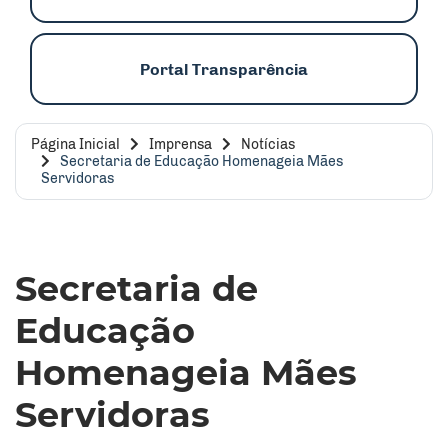
Portal Transparência
Página Inicial
Imprensa
Notícias
Secretaria de Educação Homenageia Mães
Servidoras
Secretaria de
Educação
Homenageia Mães
Servidoras