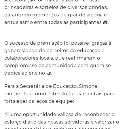
brincadeiras e sorteios de diversos brindes,
garantindo momentos de grande alegria e
entusiasmo entre todas as participantes 🎁.
O sucesso da premiação foi possível graças à
generosidade de parceiros da educação e
colaboradores locais, que reafirmaram o
compromisso da comunidade com quem se
dedica ao ensino 🤝.
Para a Secretária de Educação, Simone,
momentos como este são fundamentais para
fortalecer os laços da equipe:
"É uma oportunidade valiosa de reconhecer o
esforço diário das nossas servidoras e valorizar o