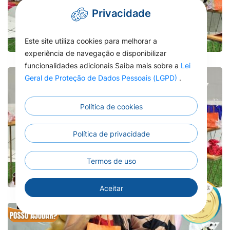
Privacidade
Este site utiliza cookies para melhorar a
experiência de navegação e disponibilizar
funcionalidades adicionais Saiba mais sobre a
Lei
Geral de Proteção de Dados Pessoais (LGPD)
.
Política de cookies
Política de privacidade
X
Termos de uso
Aceitar