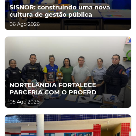
SISNOR: construindo uma nova
cultura de gestão pública
06 Ago 2026
NORTELÂNDIA FORTALECE
PARCERIA COM O PROERD
05 Ago 2026