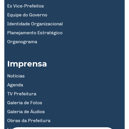
Ex Vice-Prefeitos
Equipe do Governo
Identidade Organizacional
Planejamento Estratégico
Organograma
Imprensa
Notícias
Agenda
TV Prefeitura
Galeria de Fotos
Galeria de Áudios
Obras da Prefeitura