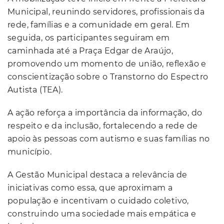
Municipal, reunindo servidores, profissionais da
rede, famílias e a comunidade em geral. Em
seguida, os participantes seguiram em
caminhada até a Praça Edgar de Araújo,
promovendo um momento de união, reflexão e
conscientização sobre o Transtorno do Espectro
Autista (TEA).
A ação reforça a importância da informação, do
respeito e da inclusão, fortalecendo a rede de
apoio às pessoas com autismo e suas famílias no
município.
A Gestão Municipal destaca a relevância de
iniciativas como essa, que aproximam a
população e incentivam o cuidado coletivo,
construindo uma sociedade mais empática e