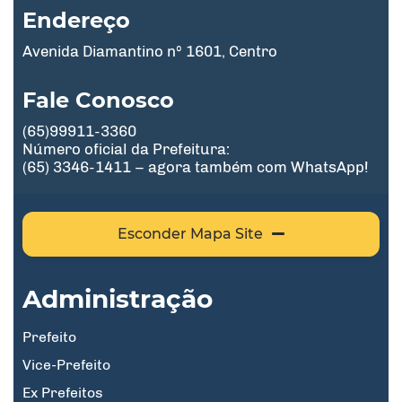
Endereço
Avenida Diamantino nº 1601, Centro
Fale Conosco
(65)99911-3360
Número oficial da Prefeitura:
(65) 3346-1411 – agora também com WhatsApp!
Esconder Mapa Site
Administração
Prefeito
Vice-Prefeito
Ex Prefeitos