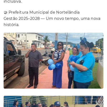
inclusiva.
🤝 Prefeitura Municipal de Nortelândia
Gestão 2025–2028 — Um novo tempo, uma nova
história.