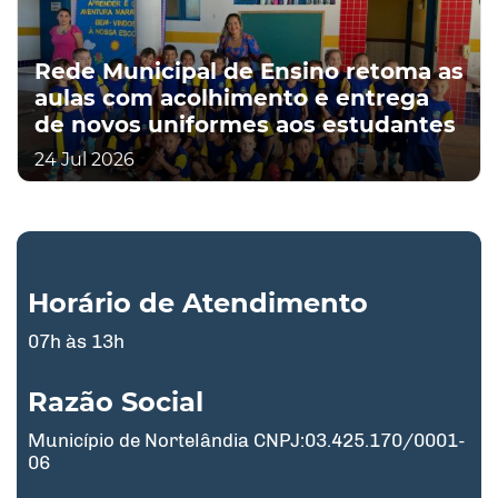
Rede Municipal de Ensino retoma as
aulas com acolhimento e entrega
de novos uniformes aos estudantes
24 Jul 2026
Horário de Atendimento
07h às 13h
Razão Social
Município de Nortelândia CNPJ:03.425.170/0001-
06