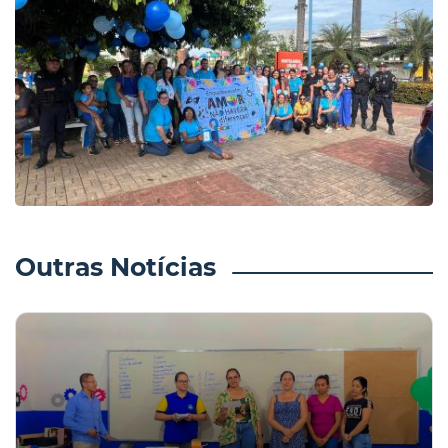
Outras Notícias