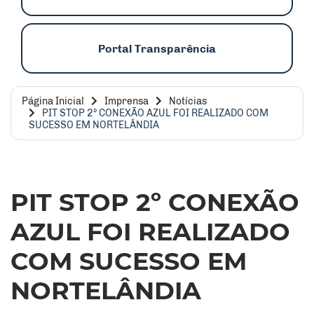
Portal Transparência
Página Inicial
Imprensa
Notícias
PIT STOP 2º CONEXÃO AZUL FOI REALIZADO COM
SUCESSO EM NORTELÂNDIA
PIT STOP 2º CONEXÃO
AZUL FOI REALIZADO
COM SUCESSO EM
NORTELÂNDIA