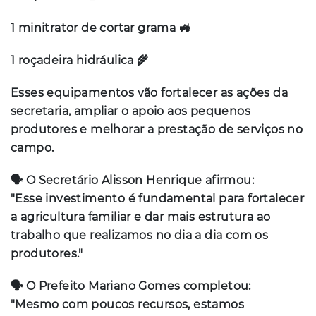
1 minitrator de cortar grama 🚜
1 roçadeira hidráulica 🌾
Esses equipamentos vão fortalecer as ações da
secretaria, ampliar o apoio aos pequenos
produtores e melhorar a prestação de serviços no
campo.
🗣️ O Secretário Alisson Henrique afirmou:
"Esse investimento é fundamental para fortalecer
a agricultura familiar e dar mais estrutura ao
trabalho que realizamos no dia a dia com os
produtores."
🗣️ O Prefeito Mariano Gomes completou:
"Mesmo com poucos recursos, estamos