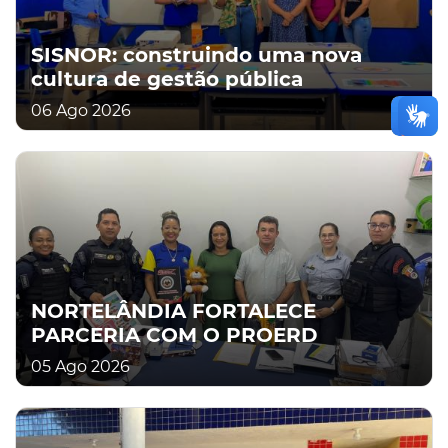
SISNOR: construindo uma nova
cultura de gestão pública
06 Ago 2026
NORTELÂNDIA FORTALECE
PARCERIA COM O PROERD
05 Ago 2026