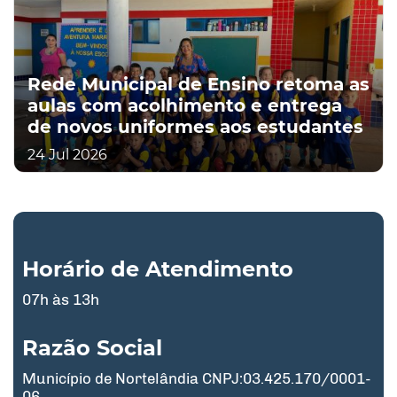
Rede Municipal de Ensino retoma as
aulas com acolhimento e entrega
de novos uniformes aos estudantes
24 Jul 2026
Horário de Atendimento
07h às 13h
Razão Social
Município de Nortelândia CNPJ:03.425.170/0001-
06