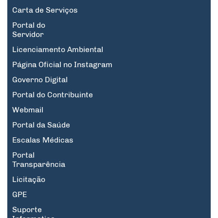
Carta de Serviços
Portal do
Servidor
Licenciamento Ambiental
Página Oficial no Instagram
Governo Digital
Portal do Contribuinte
Webmail
Portal da Saúde
Escalas Médicas
Portal
Transparência
Licitação
GPE
Suporte