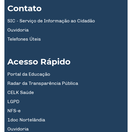
Contato
SIC - Serviço de Informação ao Cidadão
Ouvidoria
Telefones Úteis
Acesso Rápido
Portal da Educação
Radar da Transparência Pública
CELK Saúde
LGPD
NFS-e
1doc Nortelândia
Ouvidoria