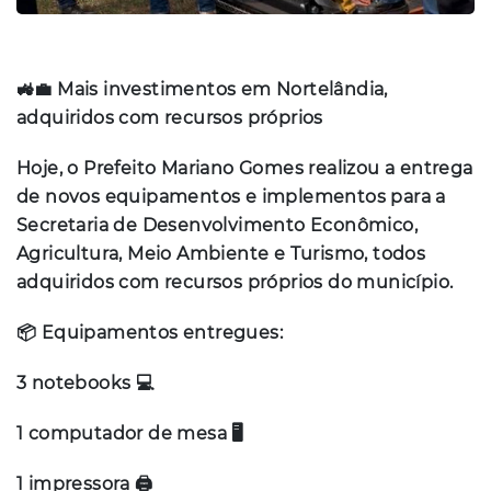
🚜💼 Mais investimentos em Nortelândia,
adquiridos com recursos próprios
Hoje, o Prefeito Mariano Gomes realizou a entrega
de novos equipamentos e implementos para a
Secretaria de Desenvolvimento Econômico,
Agricultura, Meio Ambiente e Turismo, todos
adquiridos com recursos próprios do município.
📦 Equipamentos entregues:
3 notebooks 💻
1 computador de mesa 🖥️
1 impressora 🖨️