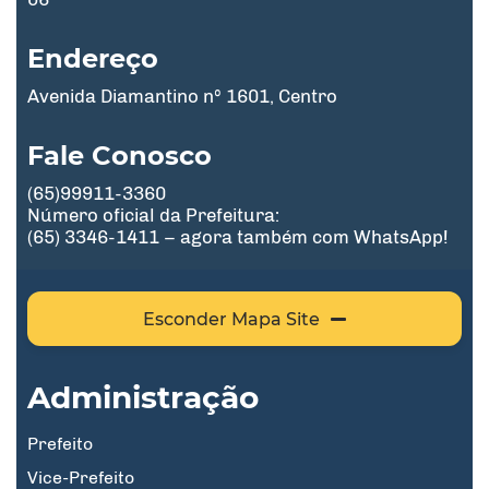
Endereço
Avenida Diamantino nº 1601, Centro
Fale Conosco
(65)99911-3360
Número oficial da Prefeitura:
(65) 3346-1411 – agora também com WhatsApp!
Esconder Mapa Site
Administração
Prefeito
Vice-Prefeito