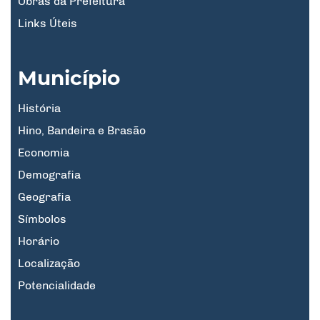
Obras da Prefeitura
Links Úteis
Município
História
Hino, Bandeira e Brasão
Economia
Demografia
Geografia
Símbolos
Horário
Localização
Potencialidade