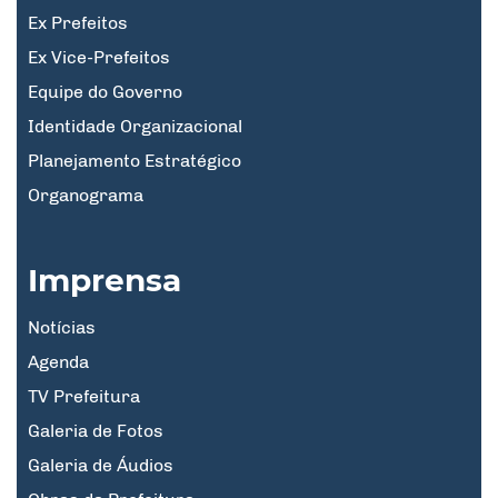
Ex Prefeitos
Ex Vice-Prefeitos
Equipe do Governo
Identidade Organizacional
Planejamento Estratégico
Organograma
Imprensa
Notícias
Agenda
TV Prefeitura
Galeria de Fotos
Galeria de Áudios