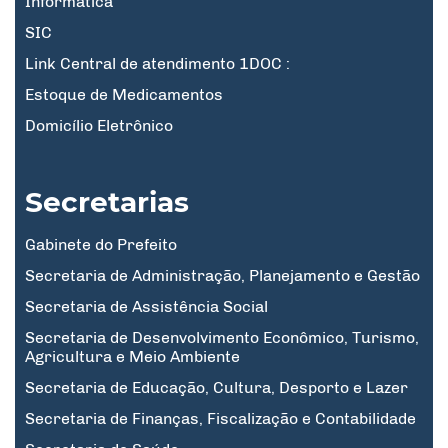
Informatica
SIC
Link Central de atendimento 1DOC :
Estoque de Medicamentos
Domicílio Eletrônico
Secretarias
Gabinete do Prefeito
Secretaria de Administração, Planejamento e Gestão
Secretaria de Assistência Social
Secretaria de Desenvolvimento Econômico, Turismo,
Agricultura e Meio Ambiente
Secretaria de Educação, Cultura, Desporto e Lazer
Secretaria de Finanças, Fiscalização e Contabilidade