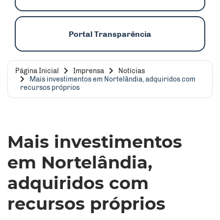
Portal Transparência
Página Inicial
Imprensa
Notícias
Mais investimentos em Nortelândia, adquiridos com
recursos próprios
Mais investimentos
em Nortelândia,
adquiridos com
recursos próprios