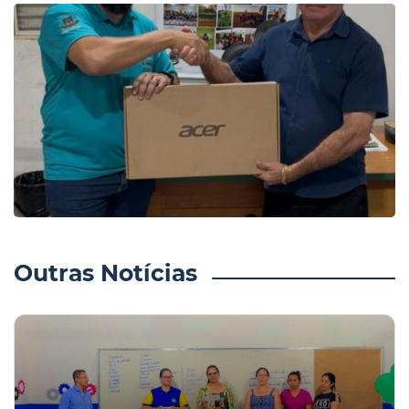
Outras Notícias