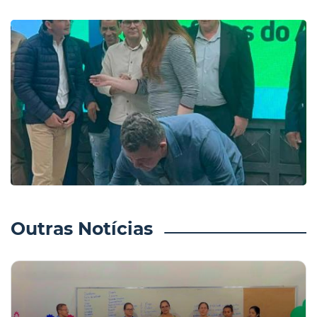
Outras Notícias