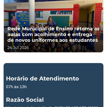
Rede Municipal de Ensino retoma as
aulas com acolhimento e entrega
de novos uniformes aos estudantes
24 Jul 2026
Horário de Atendimento
07h às 13h
Razão Social