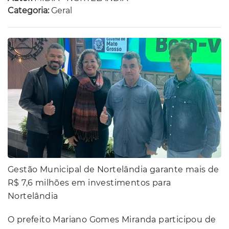
Categoria:
Geral
Gestão Municipal de Nortelândia garante mais de
R$ 7,6 milhões em investimentos para
Nortelândia
O prefeito Mariano Gomes Miranda participou de