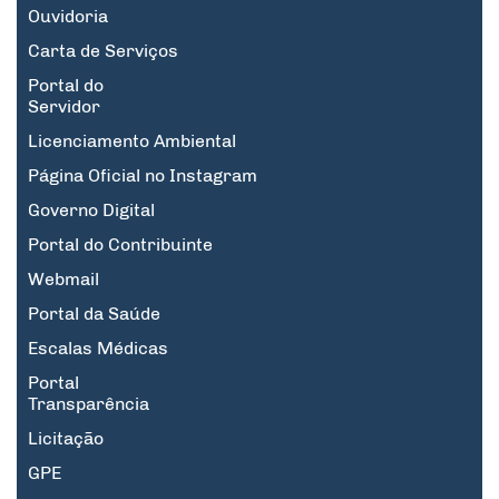
Ouvidoria
Carta de Serviços
Portal do
Servidor
Licenciamento Ambiental
Página Oficial no Instagram
Governo Digital
Portal do Contribuinte
Webmail
Portal da Saúde
Escalas Médicas
Portal
Transparência
Licitação
GPE