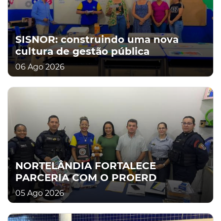
SISNOR: construindo uma nova
cultura de gestão pública
06 Ago 2026
NORTELÂNDIA FORTALECE
PARCERIA COM O PROERD
05 Ago 2026