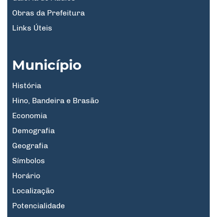
Obras da Prefeitura
Links Úteis
Município
História
Hino, Bandeira e Brasão
Economia
Demografia
Geografia
Símbolos
Horário
Localização
Potencialidade