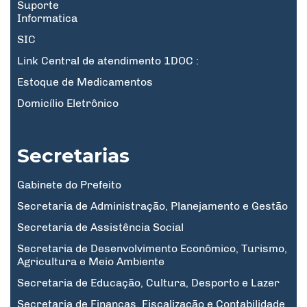
Suporte
Informatica
SIC
Link Central de atendimento 1DOC :
Estoque de Medicamentos
Domicílio Eletrônico
Secretarias
Gabinete do Prefeito
Secretaria de Administração, Planejamento e Gestão
Secretaria de Assistência Social
Secretaria de Desenvolvimento Econômico, Turismo,
Agricultura e Meio Ambiente
Secretaria de Educação, Cultura, Desporto e Lazer
Secretaria de Finanças, Fiscalização e Contabilidade