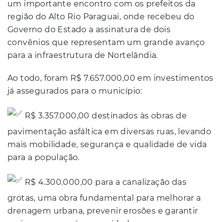
um importante encontro com os prefeitos da
região do Alto Rio Paraguai, onde recebeu do
Governo do Estado a assinatura de dois
convênios que representam um grande avanço
para a infraestrutura de Nortelândia.
Ao todo, foram R$ 7.657.000,00 em investimentos
já assegurados para o município:
R$ 3.357.000,00 destinados às obras de
pavimentação asfáltica em diversas ruas, levando
mais mobilidade, segurança e qualidade de vida
para a população.
R$ 4.300.000,00 para a canalização das
grotas, uma obra fundamental para melhorar a
drenagem urbana, prevenir erosões e garantir