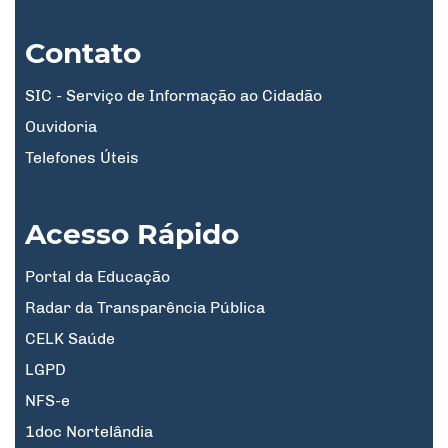
Contato
SIC - Serviço de Informação ao Cidadão
Ouvidoria
Telefones Úteis
Acesso Rápido
Portal da Educação
Radar da Transparência Pública
CELK Saúde
LGPD
NFS-e
1doc Nortelândia