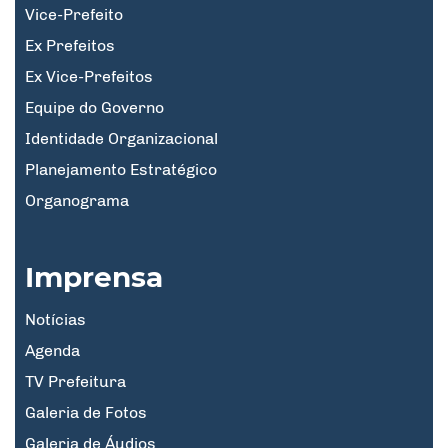
Vice-Prefeito
Ex Prefeitos
Ex Vice-Prefeitos
Equipe do Governo
Identidade Organizacional
Planejamento Estratégico
Organograma
Imprensa
Notícias
Agenda
TV Prefeitura
Galeria de Fotos
Galeria de Áudios