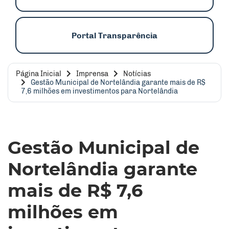
Portal Transparência
Página Inicial
Imprensa
Notícias
Gestão Municipal de Nortelândia garante mais de R$
7,6 milhões em investimentos para Nortelândia
Gestão Municipal de
Nortelândia garante
mais de R$ 7,6
milhões em