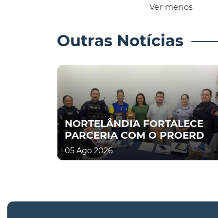
Ver menos
Outras Notícias
NORTELÂNDIA FORTALECE
PARCERIA COM O PROERD
05 Ago 2026