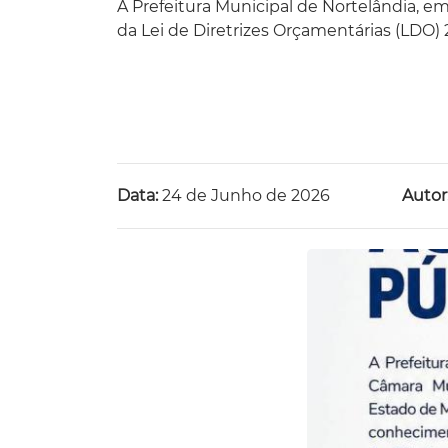
A Prefeitura Municipal de Nortelândia, e
da Lei de Diretrizes Orçamentárias (LDO) 
Data:
24 de Junho de 2026
Autor