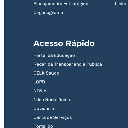
Planejamento Estratégico
Links 
Organograma
Acesso Rápido
Portal da Educação
Radar da Transparência Pública
CELK Saúde
LGPD
NFS-e
1doc Nortelândia
Ouvidoria
Carta de Serviços
Portal do