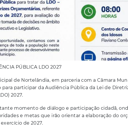
ÊNCIA PÚBLICA LDO 2027
icipal de Nortelândia, em parceria com a Câmara Muni
para participar da Audiência Pública da Lei de Diretri
LDO) 2027.
tante momento de diálogo e participação cidadã, ond
ioridades e metas que irão orientar a elaboração do o
 exercício de 2027.