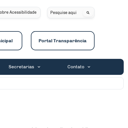
obre Acessibilidade
Pesquisar
icipal
Portal Transparência
Secretarias
Contato