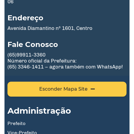
06
Endereço
Avenida Diamantino nº 1601, Centro
Fale Conosco
(65)99911-3360
Número oficial da Prefeitura:
(65) 3346-1411 – agora também com WhatsApp!
Esconder Mapa Site
Administração
Prefeito
Vice-Prefeito