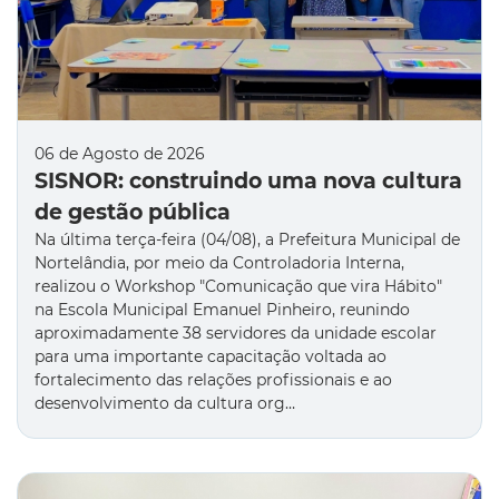
06 de Agosto de 2026
SISNOR: construindo uma nova cultura
de gestão pública
Na última terça-feira (04/08), a Prefeitura Municipal de
Nortelândia, por meio da Controladoria Interna,
realizou o Workshop "Comunicação que vira Hábito"
na Escola Municipal Emanuel Pinheiro, reunindo
aproximadamente 38 servidores da unidade escolar
para uma importante capacitação voltada ao
fortalecimento das relações profissionais e ao
desenvolvimento da cultura org…