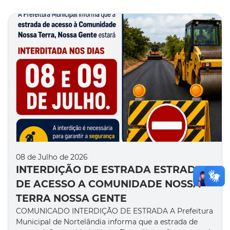
08 de Julho de 2026
INTERDIÇÃO DE ESTRADA ESTRADA
DE ACESSO A COMUNIDADE NOSSA
TERRA NOSSA GENTE
COMUNICADO INTERDIÇÃO DE ESTRADA A Prefeitura
Municipal de Nortelândia informa que a estrada de