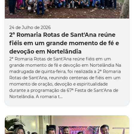
24 de Julho de 2026
2ª Romaria Rotas de Sant'Ana reúne
fiéis em um grande momento de fé e
devoção em Nortelândia
2ª Romaria Rotas de Sant'Ana reúne fiéis em um
grande momento de fé e devoção em Nortelândia Na
madrugada de quinta-feira, foi realizada a 2ª Romaria
Rotas de Sant'Ana, reunindo centenas de fiéis em um
momento de oração, devoção e espiritualidade
durante a programação da 67ª Festa de Sant'Ana de
Nortelândia. A romaria t…