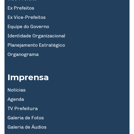
Ex Prefeitos
Ex Vice-Prefeitos
Equipe do Governo
Identidade Organizacional
Planejamento Estratégico
Organograma
Imprensa
Notícias
Agenda
TV Prefeitura
Galeria de Fotos
Galeria de Áudios