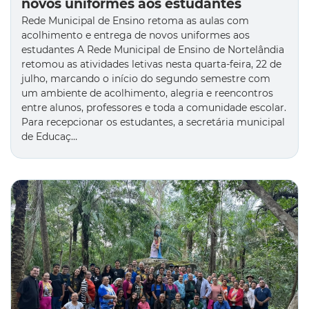
novos uniformes aos estudantes
Rede Municipal de Ensino retoma as aulas com
acolhimento e entrega de novos uniformes aos
estudantes A Rede Municipal de Ensino de Nortelândia
retomou as atividades letivas nesta quarta-feira, 22 de
julho, marcando o início do segundo semestre com
um ambiente de acolhimento, alegria e reencontros
entre alunos, professores e toda a comunidade escolar.
Para recepcionar os estudantes, a secretária municipal
de Educaç…