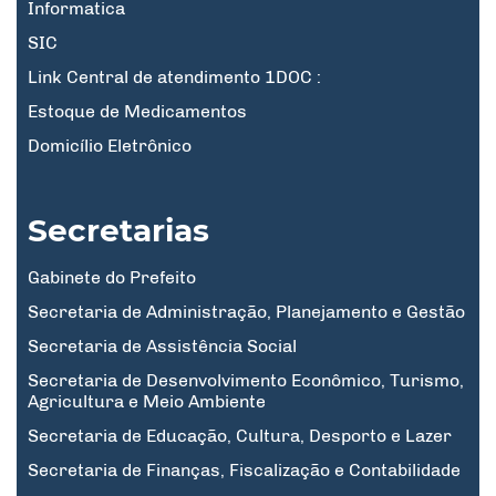
Informatica
SIC
Link Central de atendimento 1DOC :
Estoque de Medicamentos
Domicílio Eletrônico
Secretarias
Gabinete do Prefeito
Secretaria de Administração, Planejamento e Gestão
Secretaria de Assistência Social
Secretaria de Desenvolvimento Econômico, Turismo,
Agricultura e Meio Ambiente
Secretaria de Educação, Cultura, Desporto e Lazer
Secretaria de Finanças, Fiscalização e Contabilidade