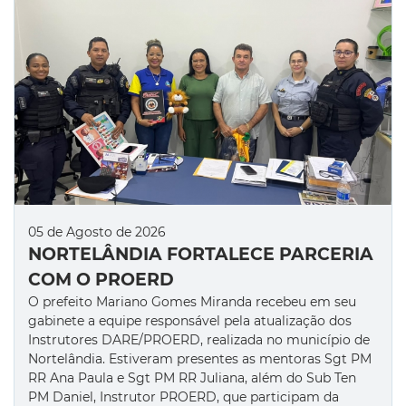
05 de Agosto de 2026
NORTELÂNDIA FORTALECE PARCERIA
COM O PROERD
O prefeito Mariano Gomes Miranda recebeu em seu
gabinete a equipe responsável pela atualização dos
Instrutores DARE/PROERD, realizada no município de
Nortelândia. Estiveram presentes as mentoras Sgt PM
RR Ana Paula e Sgt PM RR Juliana, além do Sub Ten
PM Daniel, Instrutor PROERD, que participam da