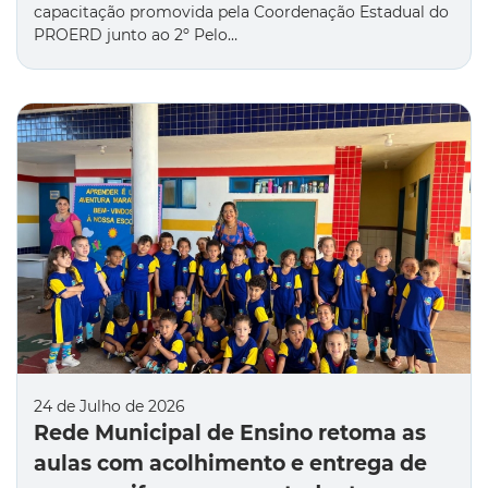
capacitação promovida pela Coordenação Estadual do
PROERD junto ao 2º Pelo…
24 de Julho de 2026
Rede Municipal de Ensino retoma as
aulas com acolhimento e entrega de