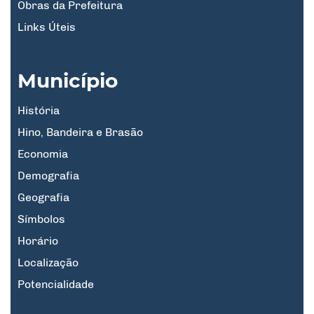
Obras da Prefeitura
Links Úteis
Município
História
Hino, Bandeira e Brasão
Economia
Demografia
Geografia
Símbolos
Horário
Localização
Potencialidade