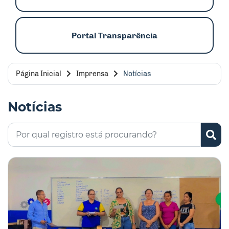
Portal Transparência
Página Inicial
Imprensa
Notícias
Notícias