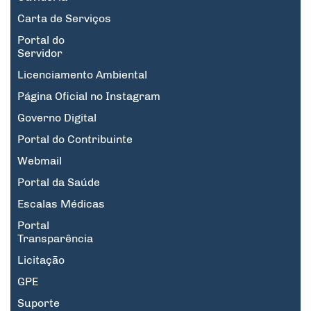
Carta de Serviços
Portal do
Servidor
Licenciamento Ambiental
Página Oficial no Instagram
Governo Digital
Portal do Contribuinte
Webmail
Portal da Saúde
Escalas Médicas
Portal
Transparência
Licitação
GPE
Suporte