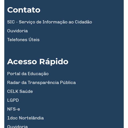
Contato
SIC - Serviço de Informação ao Cidadão
Ouvidoria
Telefones Úteis
Acesso Rápido
Portal da Educação
Radar da Transparência Pública
CELK Saúde
LGPD
NFS-e
1doc Nortelândia
Ouvidoria