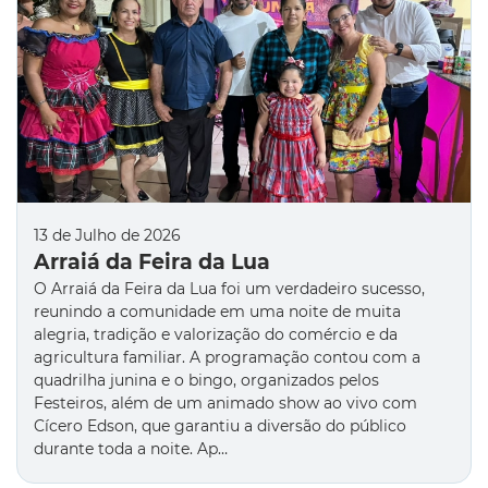
13 de Julho de 2026
Arraiá da Feira da Lua
O Arraiá da Feira da Lua foi um verdadeiro sucesso,
reunindo a comunidade em uma noite de muita
alegria, tradição e valorização do comércio e da
agricultura familiar. A programação contou com a
quadrilha junina e o bingo, organizados pelos
Festeiros, além de um animado show ao vivo com
Cícero Edson, que garantiu a diversão do público
durante toda a noite. Ap…