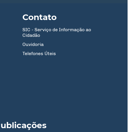
Contato
SIC - Serviço de Informação ao
Cidadão
Ouvidoria
Telefones Úteis
ublicações