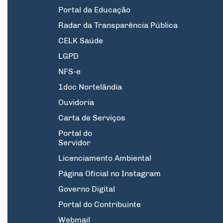
Portal da Educação
Radar da Transparência Pública
CELK Saúde
LGPD
NFS-e
1doc Nortelândia
Ouvidoria
Carta de Serviços
Portal do
Servidor
Licenciamento Ambiental
Página Oficial no Instagram
Governo Digital
Portal do Contribuinte
Webmail