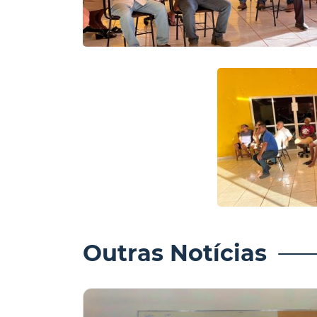
Outras Notícias