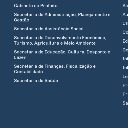
Gabinete do Prefeito
At
Secretaria de Administração, Planejamento e
Au
Gestão
Ch
Secretaria de Assistência Social
Co
Secretaria de Desenvolvimento Econômico,
Ed
Turismo, Agricultura e Meio Ambiente
Go
Secretaria de Educação, Cultura, Desporto e
Lazer
In
Secretaria de Finanças, Fiscalização e
In
Contabilidade
Le
Secretaria de Saúde
Pr
Pr
Sa