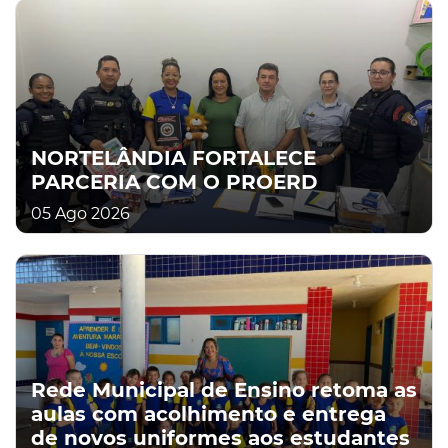
NORTELÂNDIA FORTALECE
PARCERIA COM O PROERD
05 Ago 2026
Rede Municipal de Ensino retoma as
aulas com acolhimento e entrega
de novos uniformes aos estudantes