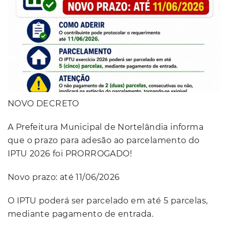
NOVO DECRETO
A Prefeitura Municipal de Nortelândia informa
que o prazo para adesão ao parcelamento do
IPTU 2026 foi PRORROGADO!
Novo prazo: até 11/06/2026
O IPTU poderá ser parcelado em até 5 parcelas,
mediante pagamento de entrada.