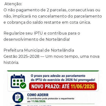
Atenção:
O não pagamento de 2 parcelas, consecutivas ou
não, implicará no cancelamento do parcelamento
e cobrança do saldo restante em cota única.
Regularize seu IPTU e contribua para o
desenvolvimento de Nortelândia!
Prefeitura Municipal de Nortelândia
Gestão 2025–2028 — Um novo tempo, uma nova
história.