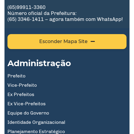
(65)99911-3360
Número oficial da Prefeitura:
(65) 3346-1411 – agora também com WhatsApp!
Esconder Mapa Site
Administração
Prefeito
Vice-Prefeito
Ex Prefeitos
Ex Vice-Prefeitos
Equipe do Governo
Identidade Organizacional
Planejamento Estratégico