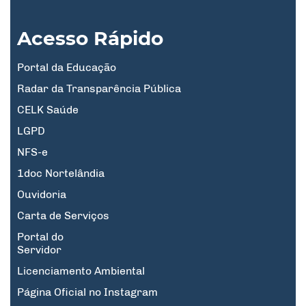
Acesso Rápido
Portal da Educação
Radar da Transparência Pública
CELK Saúde
LGPD
NFS-e
1doc Nortelândia
Ouvidoria
Carta de Serviços
Portal do
Servidor
Licenciamento Ambiental
Página Oficial no Instagram