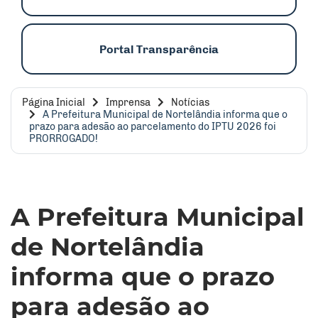
Portal Transparência
Página Inicial
Imprensa
Notícias
A Prefeitura Municipal de Nortelândia informa que o
prazo para adesão ao parcelamento do IPTU 2026 foi
PRORROGADO!
A Prefeitura Municipal
de Nortelândia
informa que o prazo
para adesão ao