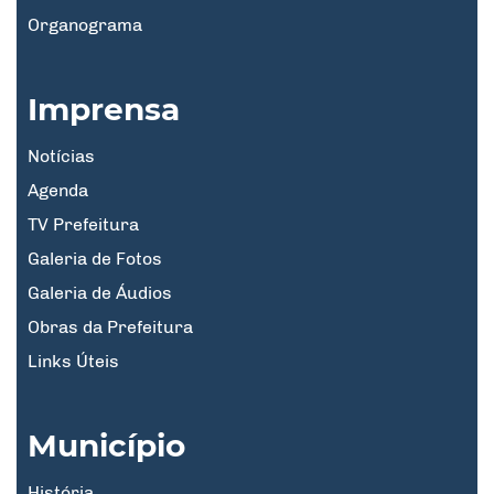
Organograma
Imprensa
Notícias
Agenda
TV Prefeitura
Galeria de Fotos
Galeria de Áudios
Obras da Prefeitura
Links Úteis
Município
História