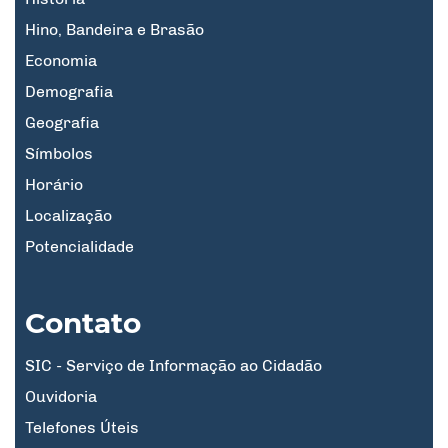
Hino, Bandeira e Brasão
Economia
Demografia
Geografia
Símbolos
Horário
Localização
Potencialidade
Contato
SIC - Serviço de Informação ao Cidadão
Ouvidoria
Telefones Úteis