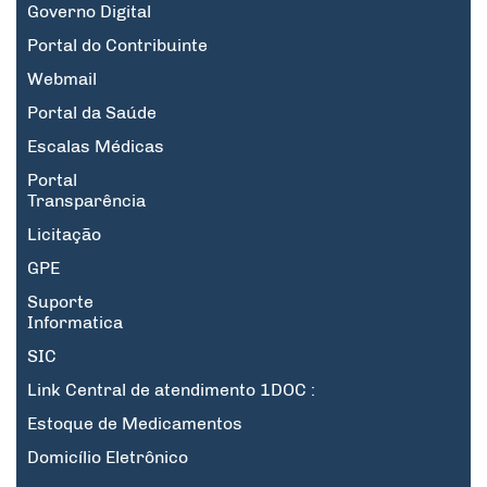
Governo Digital
Portal do Contribuinte
Webmail
Portal da Saúde
Escalas Médicas
Portal
Transparência
Licitação
GPE
Suporte
Informatica
SIC
Link Central de atendimento 1DOC :
Estoque de Medicamentos
Domicílio Eletrônico