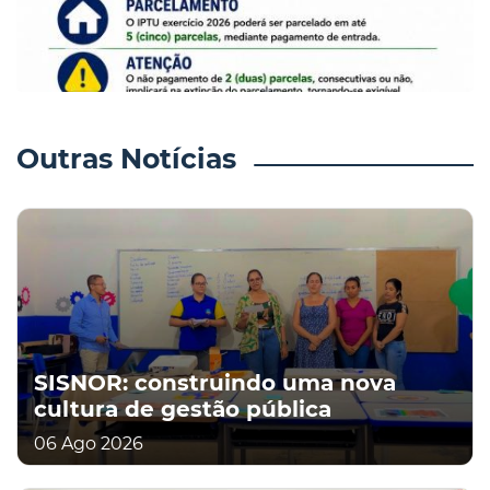
Outras Notícias
SISNOR: construindo uma nova
cultura de gestão pública
06 Ago 2026