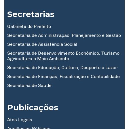
Secretarias
Gabinete do Prefeito
Secretaria de Administração, Planejamento e Gestão
Secretaria de Assistência Social
Secretaria de Desenvolvimento Econômico, Turismo,
Agricultura e Meio Ambiente
Secretaria de Educação, Cultura, Desporto e Lazer
Secretaria de Finanças, Fiscalização e Contabilidade
Secretaria de Saúde
Publicações
Atos Legais
Audiências Públicas