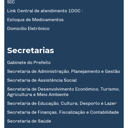
SIC
Link Central de atendimento 1DOC :
Estoque de Medicamentos
Domicílio Eletrônico
Secretarias
Gabinete do Prefeito
Secretaria de Administração, Planejamento e Gestão
Secretaria de Assistência Social
Secretaria de Desenvolvimento Econômico, Turismo,
Agricultura e Meio Ambiente
Secretaria de Educação, Cultura, Desporto e Lazer
Secretaria de Finanças, Fiscalização e Contabilidade
Secretaria de Saúde