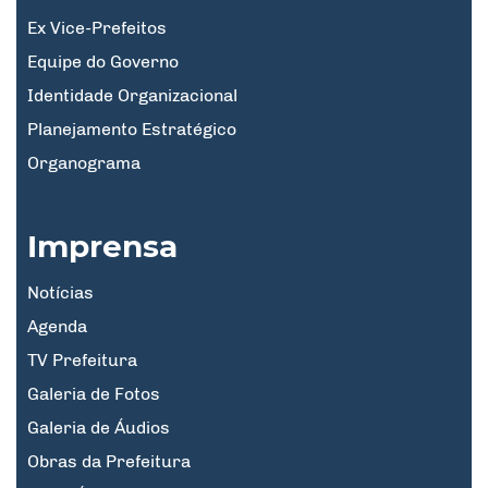
Ex Vice-Prefeitos
Equipe do Governo
Identidade Organizacional
Planejamento Estratégico
Organograma
Imprensa
Notícias
Agenda
TV Prefeitura
Galeria de Fotos
Galeria de Áudios
Obras da Prefeitura