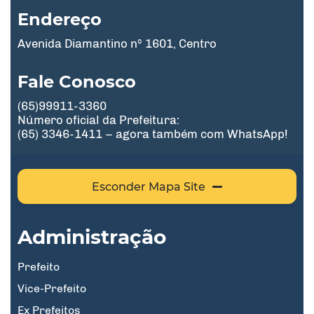
Endereço
Avenida Diamantino nº 1601, Centro
Fale Conosco
(65)99911-3360
Número oficial da Prefeitura:
(65) 3346-1411 – agora também com WhatsApp!
Esconder Mapa Site
Administração
Prefeito
Vice-Prefeito
Ex Prefeitos