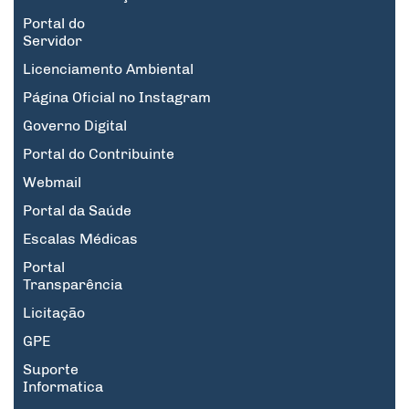
Portal do
Servidor
Licenciamento Ambiental
Página Oficial no Instagram
Governo Digital
Portal do Contribuinte
Webmail
Portal da Saúde
Escalas Médicas
Portal
Transparência
Licitação
GPE
Suporte
Informatica