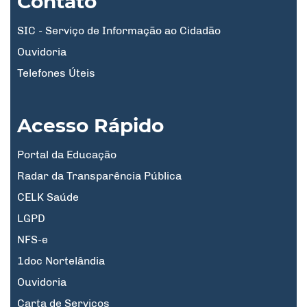
Contato
SIC - Serviço de Informação ao Cidadão
Ouvidoria
Telefones Úteis
Acesso Rápido
Portal da Educação
Radar da Transparência Pública
CELK Saúde
LGPD
NFS-e
1doc Nortelândia
Ouvidoria
Carta de Serviços