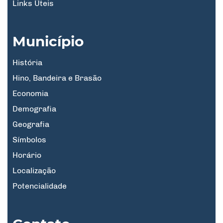
Links Úteis
Município
História
Hino, Bandeira e Brasão
Economia
Demografia
Geografia
Símbolos
Horário
Localização
Potencialidade