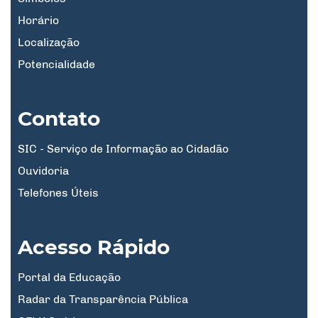
Horário
Localização
Potencialidade
Contato
SIC - Serviço de Informação ao Cidadão
Ouvidoria
Telefones Úteis
Acesso Rápido
Portal da Educação
Radar da Transparência Pública