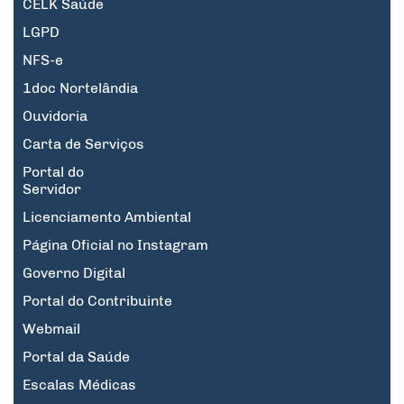
CELK Saúde
LGPD
NFS-e
1doc Nortelândia
Ouvidoria
Carta de Serviços
Portal do
Servidor
Licenciamento Ambiental
Página Oficial no Instagram
Governo Digital
Portal do Contribuinte
Webmail
Portal da Saúde
Escalas Médicas