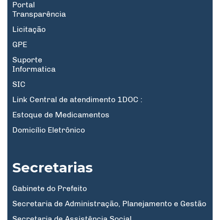
Portal
Transparência
Licitação
GPE
Suporte
Informatica
SIC
Link Central de atendimento 1DOC :
Estoque de Medicamentos
Domicílio Eletrônico
Secretarias
Gabinete do Prefeito
Secretaria de Administração, Planejamento e Gestão
Secretaria de Assistência Social