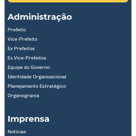
Administração
Prefeito
Vice-Prefeito
Ex Prefeitos
Ex Vice-Prefeitos
Equipe do Governo
Identidade Organizacional
Planejamento Estratégico
Organograma
Imprensa
Notícias