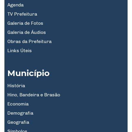
Agenda
TV Prefeitura
Galeria de Fotos
Galeria de Áudios
Obras da Prefeitura
Links Úteis
Município
História
Hino, Bandeira e Brasão
Economia
Demografia
Geografia
Símbolos