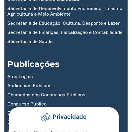
Secretaria de Desenvolvimento Econômico, Turismo,
Agricultura e Meio Ambiente
Secretaria de Educação, Cultura, Desporto e Lazer
Secretaria de Finanças, Fiscalização e Contabilidade
Secretaria de Saúde
Publicações
Atos Legais
Audiências Públicas
Chamados dos Concursos Públicos
Concurso Público
Educação
Privacidade
Governo Digital
Informativos