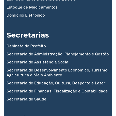
Estoque de Medicamentos
Domicílio Eletrônico
Secretarias
Gabinete do Prefeito
Secretaria de Administração, Planejamento e Gestão
Secretaria de Assistência Social
Secretaria de Desenvolvimento Econômico, Turismo,
Agricultura e Meio Ambiente
Secretaria de Educação, Cultura, Desporto e Lazer
Secretaria de Finanças, Fiscalização e Contabilidade
Secretaria de Saúde