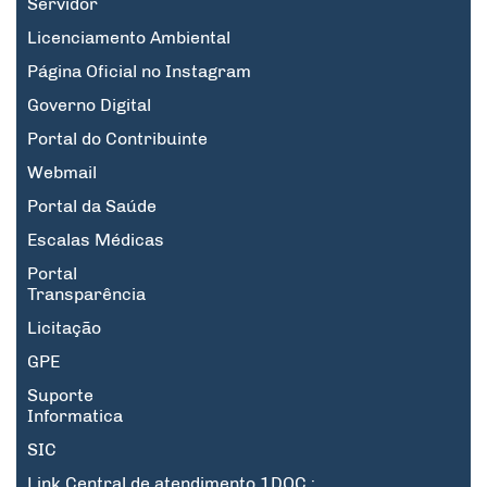
Servidor
Licenciamento Ambiental
Página Oficial no Instagram
Governo Digital
Portal do Contribuinte
Webmail
Portal da Saúde
Escalas Médicas
Portal
Transparência
Licitação
GPE
Suporte
Informatica
SIC
Link Central de atendimento 1DOC :