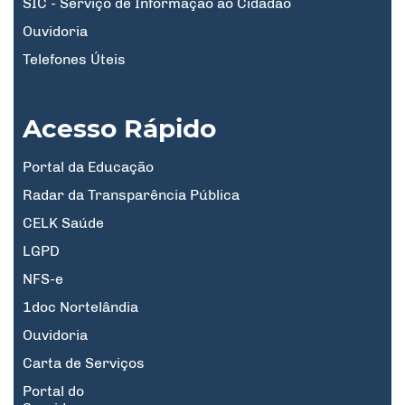
SIC - Serviço de Informação ao Cidadão
Ouvidoria
Telefones Úteis
Acesso Rápido
Portal da Educação
Radar da Transparência Pública
CELK Saúde
LGPD
NFS-e
1doc Nortelândia
Ouvidoria
Carta de Serviços
Portal do