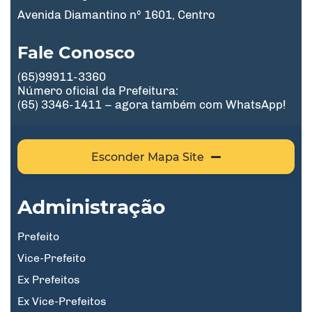
Avenida Diamantino nº 1601, Centro
Fale Conosco
(65)99911-3360
Número oficial da Prefeitura:
(65) 3346-1411 – agora também com WhatsApp!
Esconder Mapa Site
Administração
Prefeito
Vice-Prefeito
Ex Prefeitos
Ex Vice-Prefeitos