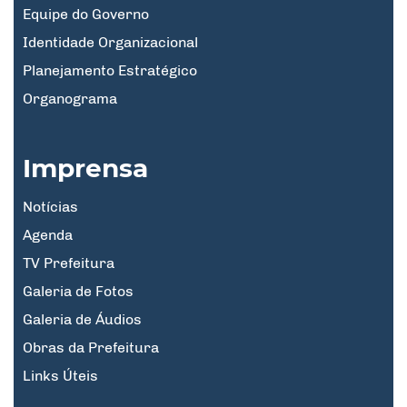
Equipe do Governo
Identidade Organizacional
Planejamento Estratégico
Organograma
Imprensa
Notícias
Agenda
TV Prefeitura
Galeria de Fotos
Galeria de Áudios
Obras da Prefeitura
Links Úteis