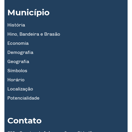
Município
História
Hino, Bandeira e Brasão
Economia
Demografia
Geografia
Símbolos
Horário
Localização
Potencialidade
Contato