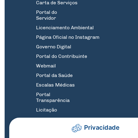
Carta de Serviços
Portal do
Servidor
Licenciamento Ambiental
Página Oficial no Instagram
Governo Digital
Portal do Contribuinte
Webmail
Portal da Saúde
Escalas Médicas
Portal
Transparência
Licitação
GPE
Privacidade
Suporte
Informatica