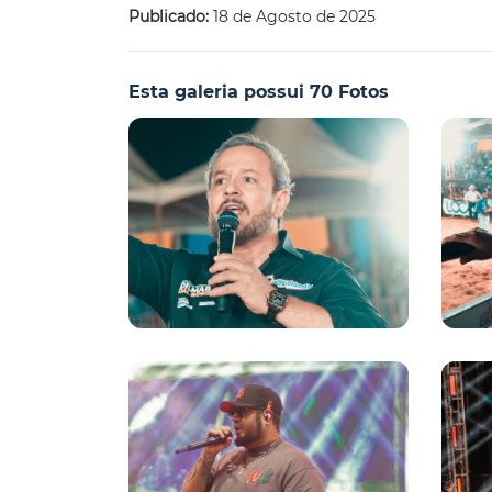
Publicado:
18 de Agosto de 2025
Esta galeria possui 70 Fotos