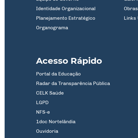
Identidade Organizacional
Obras
Planejamento Estratégico
Links 
Organograma
Acesso Rápido
Portal da Educação
Radar da Transparência Pública
CELK Saúde
LGPD
NFS-e
1doc Nortelândia
Ouvidoria