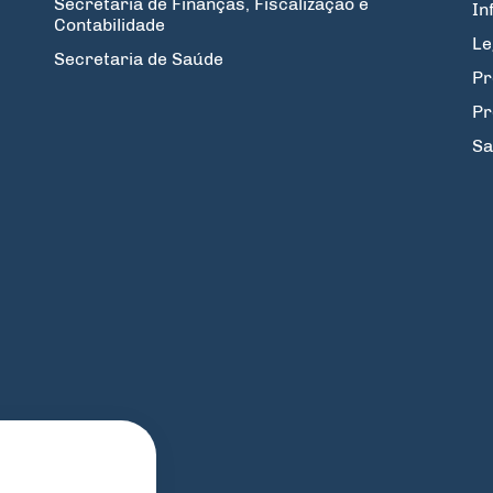
Secretaria de Finanças, Fiscalização e
In
Contabilidade
Le
Secretaria de Saúde
Pr
Pr
Sa