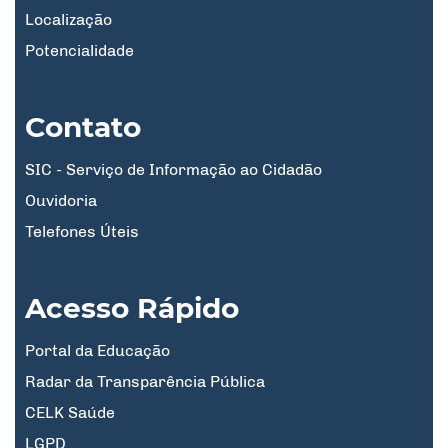
Localização
Potencialidade
Contato
SIC - Serviço de Informação ao Cidadão
Ouvidoria
Telefones Úteis
Acesso Rápido
Portal da Educação
Radar da Transparência Pública
CELK Saúde
LGPD