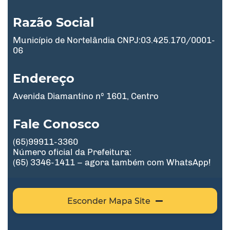
Razão Social
Município de Nortelândia CNPJ:03.425.170/0001-
06
Endereço
Avenida Diamantino nº 1601, Centro
Fale Conosco
(65)99911-3360
Número oficial da Prefeitura:
(65) 3346-1411 – agora também com WhatsApp!
Esconder Mapa Site