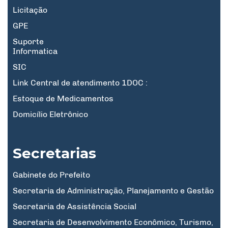
Licitação
GPE
Suporte
Informatica
SIC
Link Central de atendimento 1DOC :
Estoque de Medicamentos
Domicílio Eletrônico
Secretarias
Gabinete do Prefeito
Secretaria de Administração, Planejamento e Gestão
Secretaria de Assistência Social
Secretaria de Desenvolvimento Econômico, Turismo,