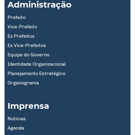
Administração
Prefeito
Vice-Prefeito
Ex Prefeitos
Ex Vice-Prefeitos
Equipe do Governo
Identidade Organizacional
Planejamento Estratégico
Organograma
Imprensa
Notícias
Agenda