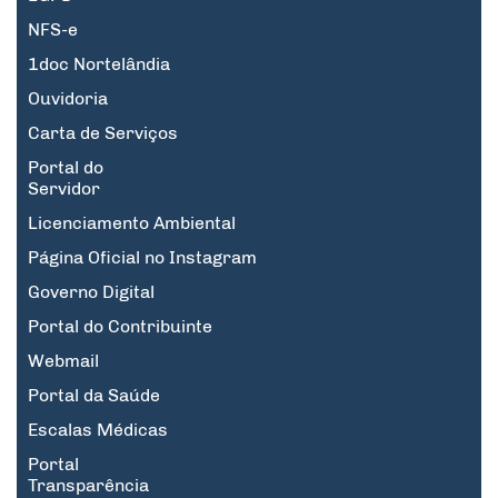
NFS-e
1doc Nortelândia
Ouvidoria
Carta de Serviços
Portal do
Servidor
Licenciamento Ambiental
Página Oficial no Instagram
Governo Digital
Portal do Contribuinte
Webmail
Portal da Saúde
Escalas Médicas
Portal
Transparência