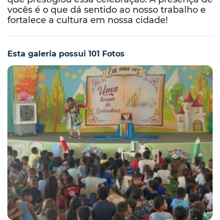
vocês é o que dá sentido ao nosso trabalho e
fortalece a cultura em nossa cidade!
Esta galeria possui 101 Fotos