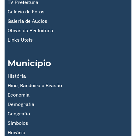
TV Prefeitura
Galeria de Fotos
Galeria de Áudios
Obras da Prefeitura
Links Úteis
Município
História
Hino, Bandeira e Brasão
Economia
Demografia
Geografia
Símbolos
Horário