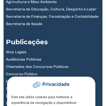
Agricultura e Meio Ambiente
Secretaria de Educação, Cultura, Desporto e Lazer
Secretaria de Finanças, Fiscalização e Contabilidade
Secretaria de Saúde
Publicações
Atos Legais
Audiências Públicas
Chamados dos Concursos Públicos
Concurso Público
Educação
Privacidade
Governo Digital
Informativos
Este site utiliza cookies para melhorar a
experiência de navegação e disponibilizar
Informativos Licitações