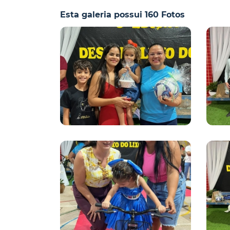
Esta galeria possui 160 Fotos