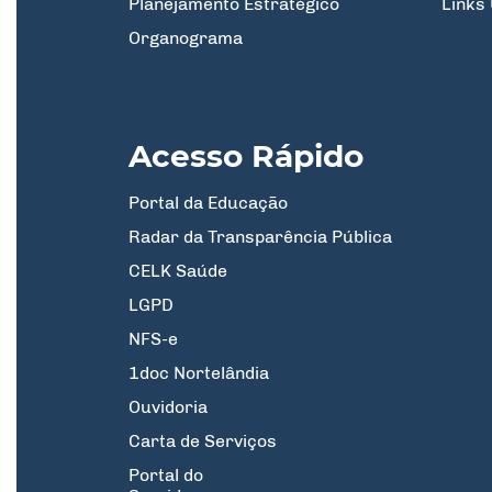
Planejamento Estratégico
Links 
Organograma
Acesso Rápido
Portal da Educação
Radar da Transparência Pública
CELK Saúde
LGPD
NFS-e
1doc Nortelândia
Ouvidoria
Carta de Serviços
Portal do