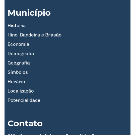
Município
História
Hino, Bandeira e Brasão
Economia
Demografia
Geografia
Símbolos
Horário
Localização
Potencialidade
Contato