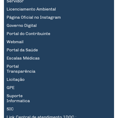
Servidor
Licenciamento Ambiental
Página Oficial no Instagram
Governo Digital
Portal do Contribuinte
Webmail
Portal da Saúde
Escalas Médicas
Portal
Transparência
Licitação
GPE
Suporte
Informatica
SIC
Link Central de atendimento 1DOC :