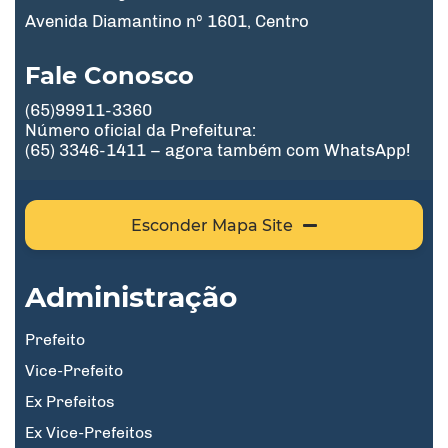
Avenida Diamantino nº 1601, Centro
Fale Conosco
(65)99911-3360
Número oficial da Prefeitura:
(65) 3346-1411 – agora também com WhatsApp!
Esconder Mapa Site
Administração
Prefeito
Vice-Prefeito
Ex Prefeitos
Ex Vice-Prefeitos