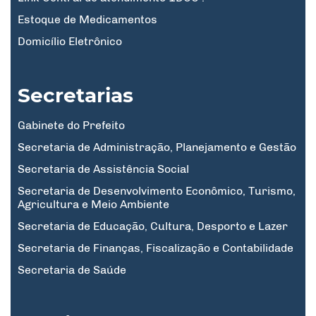
Estoque de Medicamentos
Domicílio Eletrônico
Secretarias
Gabinete do Prefeito
Secretaria de Administração, Planejamento e Gestão
Secretaria de Assistência Social
Secretaria de Desenvolvimento Econômico, Turismo,
Agricultura e Meio Ambiente
Secretaria de Educação, Cultura, Desporto e Lazer
Secretaria de Finanças, Fiscalização e Contabilidade
Secretaria de Saúde