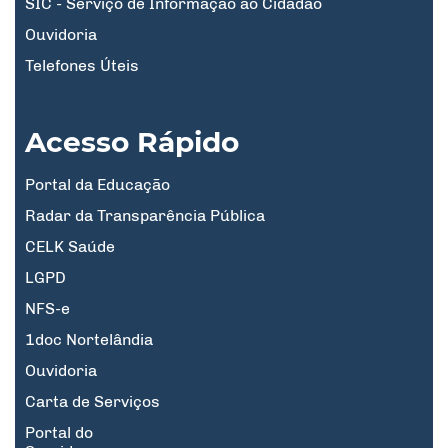
SIC - Serviço de Informação ao Cidadão
Ouvidoria
Telefones Úteis
Acesso Rápido
Portal da Educação
Radar da Transparência Pública
CELK Saúde
LGPD
NFS-e
1doc Nortelândia
Ouvidoria
Carta de Serviços
Portal do