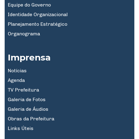
Equipe do Governo
Identidade Organizacional
Planejamento Estratégico
Organograma
Imprensa
Notícias
Agenda
TV Prefeitura
Galeria de Fotos
Galeria de Áudios
Obras da Prefeitura
Links Úteis