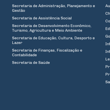
Secretaria de Administração, Planejamento e
Au
Gestão
Ch
Secretaria de Assistência Social
Co
Secretaria de Desenvolvimento Econômico,
Ed
Turismo, Agricultura e Meio Ambiente
Go
Secretaria de Educação, Cultura, Desporto e
Lazer
In
Secretaria de Finanças, Fiscalização e
In
Contabilidade
Le
Secretaria de Saúde
Pr
Pr
Sa