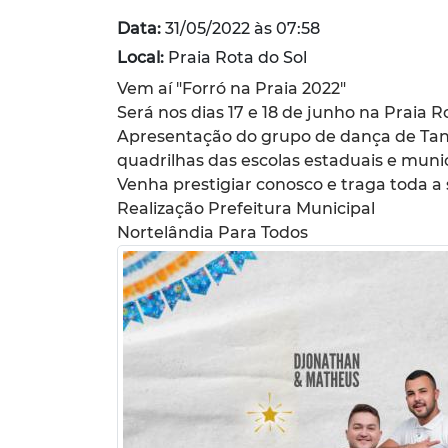
Data:
31/05/2022 às 07:58
Local:
Praia Rota do Sol
Vem aí "Forró na Praia 2022"
Será nos dias 17 e 18 de junho na Praia 
Apresentação do grupo de dança de Tang
quadrilhas das escolas estaduais e munic
Venha prestigiar conosco e traga toda a 
Realização Prefeitura Municipal
Nortelândia Para Todos