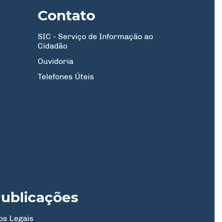
Contato
SIC - Serviço de Informação ao
Cidadão
Ouvidoria
Telefones Úteis
ublicações
os Legais