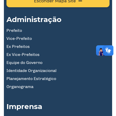
Esconder Mapa Site
Administração
Prefeito
Vice-Prefeito
Ex Prefeitos
Ex Vice-Prefeitos
Equipe do Governo
Identidade Organizacional
Planejamento Estratégico
Organograma
Imprensa