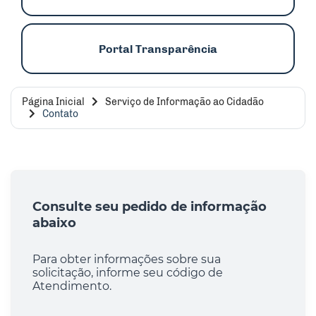
Portal Transparência
Página Inicial
Serviço de Informação ao Cidadão
Contato
Consulte seu pedido de informação
abaixo
Para obter informações sobre sua
solicitação, informe seu código de
Atendimento.