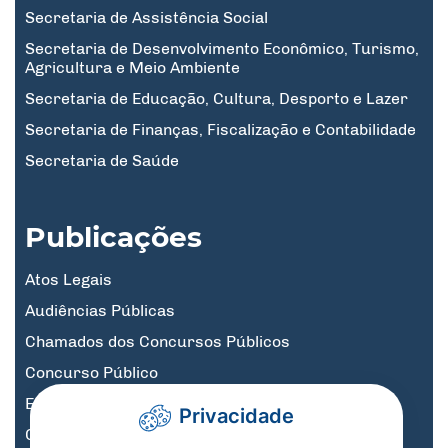
Secretaria de Assistência Social
Secretaria de Desenvolvimento Econômico, Turismo,
Agricultura e Meio Ambiente
Secretaria de Educação, Cultura, Desporto e Lazer
Secretaria de Finanças, Fiscalização e Contabilidade
Secretaria de Saúde
Publicações
Atos Legais
Audiências Públicas
Chamados dos Concursos Públicos
Concurso Público
Educação
Privacidade
Governo Digital