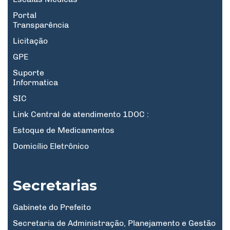
Portal
Transparência
Licitação
GPE
Suporte
Informatica
SIC
Link Central de atendimento 1DOC :
Estoque de Medicamentos
Domicílio Eletrônico
Secretarias
Gabinete do Prefeito
Secretaria de Administração, Planejamento e Gestão