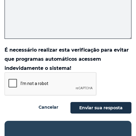
É necessário realizar esta verificação para evitar
que programas automáticos acessem
indevidamente o sistema!
Cancelar
Enviar sua resposta