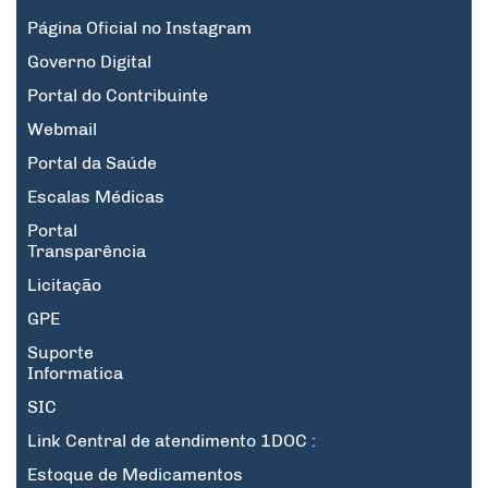
Página Oficial no Instagram
Governo Digital
Portal do Contribuinte
Webmail
Portal da Saúde
Escalas Médicas
Portal
Transparência
Licitação
GPE
Suporte
Informatica
SIC
Link Central de atendimento 1DOC :
Estoque de Medicamentos