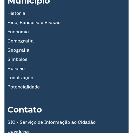
Município
História
Hino, Bandeira e Brasão
Economia
Demografia
Geografia
Símbolos
Horário
Localização
Potencialidade
Contato
SIC - Serviço de Informação ao Cidadão
Ouvidoria