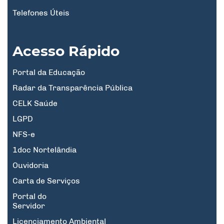
Telefones Úteis
Acesso Rápido
Portal da Educação
Radar da Transparência Pública
CELK Saúde
LGPD
NFS-e
1doc Nortelândia
Ouvidoria
Carta de Serviços
Portal do
Servidor
Licenciamento Ambiental