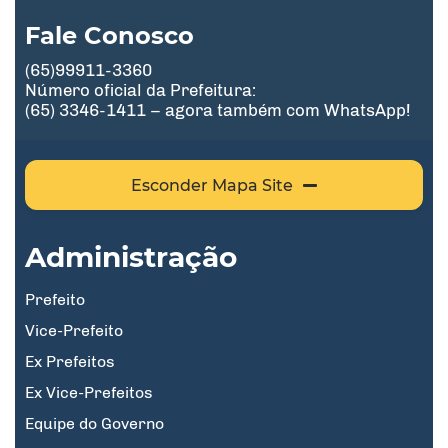
Fale Conosco
(65)99911-3360
Número oficial da Prefeitura:
(65) 3346-1411 – agora também com WhatsApp!
Esconder Mapa Site
Administração
Prefeito
Vice-Prefeito
Ex Prefeitos
Ex Vice-Prefeitos
Equipe do Governo