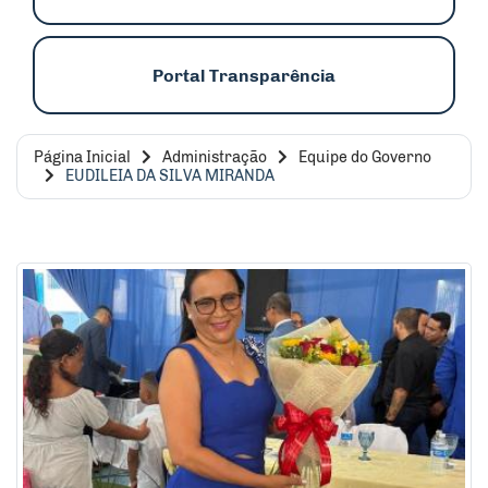
Portal Transparência
Página Inicial
Administração
Equipe do Governo
EUDILEIA DA SILVA MIRANDA