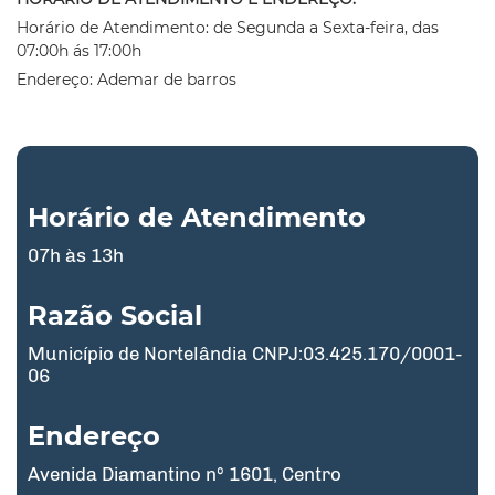
Horário de Atendimento: de Segunda a Sexta-feira, das
07:00h ás 17:00h
Endereço: Ademar de barros
Horário de Atendimento
07h às 13h
Razão Social
Município de Nortelândia CNPJ:03.425.170/0001-
06
Endereço
Avenida Diamantino nº 1601, Centro