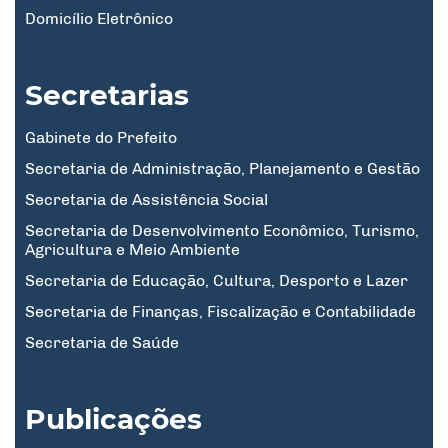
Domicílio Eletrônico
Secretarias
Gabinete do Prefeito
Secretaria de Administração, Planejamento e Gestão
Secretaria de Assistência Social
Secretaria de Desenvolvimento Econômico, Turismo,
Agricultura e Meio Ambiente
Secretaria de Educação, Cultura, Desporto e Lazer
Secretaria de Finanças, Fiscalização e Contabilidade
Secretaria de Saúde
Publicações