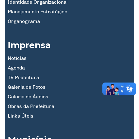
Identidade Organizacional
Planejamento Estratégico
Organograma
Imprensa
Notícias
Agenda
TV Prefeitura
Galeria de Fotos
Galeria de Áudios
Obras da Prefeitura
Links Úteis